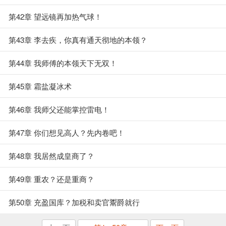
第42章 望远镜再加热气球！
第43章 李去疾，你真有通天彻地的本领？
第44章 我师傅的本领天下无双！
第45章 霜盐凝冰术
第46章 我师父还能掌控雷电！
第47章 你们想见高人？先内卷吧！
第48章 我居然成皇商了？
第49章 重农？还是重商？
第50章 充盈国库？加税和卖官鬻爵就行