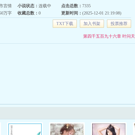
市言情
小说状态：
连载中
点击总数：
7335
650万字
收藏总数：
0
更新时间：
(2025-12-01 21:19:08)
TXT下载
加入书架
投票推荐
第四千五百九十六章 叶问天