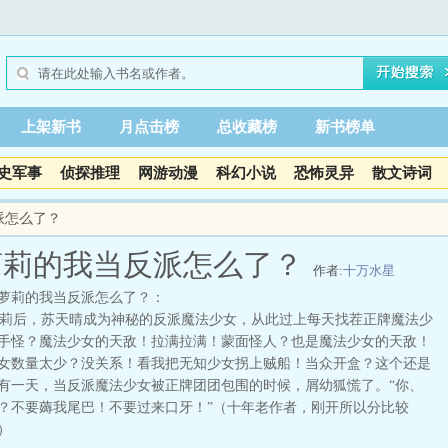
上架新书
月点击榜
总收藏榜
新书榜单
史军事
侦探推理
网游动漫
科幻小说
恐怖灵异
散文诗词
派怎么了？
萝莉的我当反派怎么了？
作者:
十万水星
萝莉的我当反派怎么了？：
后，苏天晴成为神秘的反派魔法少女，从此过上每天找茬正牌魔法少
手怪？魔法少女的天敌！拉满拉满！蒙面怪人？也是魔法少女的天敌！
女数量太少？没关系！看我把无知少女拐上贼船！当众开盒？这个还是
有一天，当反派魔法少女被正牌团团包围的时候，屑幼狐慌了。“你、
？不要薅我尾巴！不要过来口牙！”（十年老作者，刚开所以分比较
）