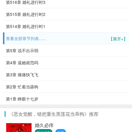
第516章 婚礼进行时3
第515章 婚礼进行时2
第514章 婚礼进行时1
查看全部章节列表......
【展开+】
第5章 说不出示弱
第4章 逼她就范吗
第3章 痛痛快飞飞
第2章 忙着当舔狗
第1章 睁眼十七岁
《恶女觉醒，错把重生黑莲花当乖狗》推荐
婚久必痒