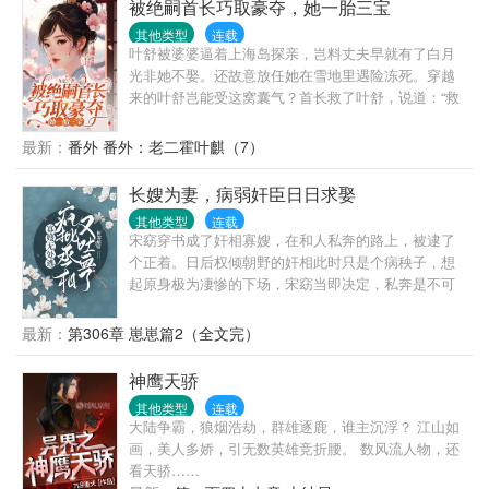
被绝嗣首长巧取豪夺，她一胎三宝
大叔你简直不是人。” “嗯，你昨晚说我是禽 “……”
其他类型
连载
叶舒被婆婆逼着上海岛探亲，岂料丈夫早就有了白月
光非她不娶。还故意放任她在雪地里遇险冻死。穿越
来的叶舒岂能受这窝囊气？首长救了叶舒，说道：“救
命之恩，当以婚相许！”叶舒：“……”面上震惊，心里
美滋滋，好的好的，马上许！后来，海岛上流传出一
最新：
番外 番外：老二霍叶麒（7）
个谣言，说霍首长绝嗣！大家看叶舒的目光都很同
情，所有人都和她说：“叶同志，你要看开点。”“没有
长嫂为妻，病弱奸臣日日求娶
孩子反而好，没有拖累，自在！”很快就有拐了不知道
其他类型
连载
几道弯的七大姑八大姨来信探口风：“我家的孩子聪明
宋窈穿书成了奸相寡嫂，在和人私奔的路上，被逮了
伶俐，过继我家的吧！”叶舒：“？？”她十分不解，摸
个正着。日后权倾朝野的奸相此时只是个病秧子，想
着肚子问男人：“大家为什么都说你绝嗣？”可分明她现
起原身极为凄惨的下场，宋窈当即决定，私奔是不可
在已经怀上了啊！
能的，抱紧大腿才是正道！谁知兢兢业业刷好感到一
半，奸相重生了。掐指一算，要完！宋窈果断收拾包
最新：
第306章 崽崽篇2（全文完）
袱跑路，身体却一天天不对劲起来。……某个雨夜。
容玠踹开门，手里的长剑淌着血。盯着惊慌失措的宋
神鹰天骄
窈，和她身后的孩子，他硬生生气的吐了口血，薄凉
其他类型
连载
一笑：“怎么不继续跑？”
大陆争霸，狼烟浩劫，群雄逐鹿，谁主沉浮？ 江山如
画，美人多娇，引无数英雄竞折腰。 数风流人物，还
看天骄……