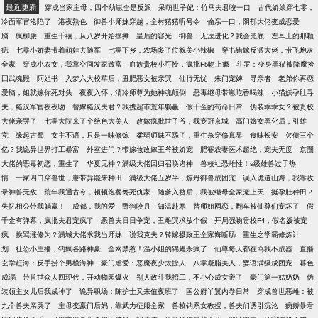
最近更新
穿成当家主母，四个幼崽全是反派
呆萌世子妃：竹马夫君咬一口
古代娇娘穿七零，
冷面军官沦陷了
港夜熟色
御兽小师妹穿越，全村猪猪听号令
偷亲一口，阴郁大佬变成恋爱
脑
疯柳腰
重生千禧，从八岁开始摆摊
皇后的容光
御兽：无法进化？我会兜底
左耳上的那颗
痣
七零小娇妻带着萌娃去随军
七零下乡，农场多了位貌美小辣椒
穿书错嫁反派大佬，带飞炮灰
全家
穿成小农女，我靠空间发家致富
血族贵校小可怜，疯批F5吻上瘾
斗罗：变身黑猫被降魔捡
回武魂殿
阿姐书
入梦六大校草后，丑肥恶女被亲哭
仙行无忧
朱门宠婢
寻亲者
老弟你再恋
爱脑，姐就嫁你死对头
夜夜入怀，清冷师尊为她神魂颠倒
恶毒继母带崽吃香喝辣
小猫妖孕肚寻
夫，糙汉军官夜夜吻
替嫁糙汉夫君？我携超市荒年躺赢
假千金的苟命日常
伪装乖乖女？被贵校
大佬亲哭了
七零大院来了个绝色大美人
改嫁疯批世子爷，我宠冠京城
高门嫡女黑化后，引雄
竞
缘起古蜀
女主不语，只是一味修炼
柔弱师妹不舔了，重生杀穿修真界
食味长安
欠债三个
亿？我诡异世界打工暴富
外室进门？带嫁妆改嫁王爷被娇宠
肥婆农妻医术超绝，宠夫无度
京圈
大佬的恶毒初恋，重生了
华夏无神？满级大佬回归召唤诸神
兽校社恐雌性！s级雄兽过于热
情
一家四口穿兽世，崽带异能来种田
满级大佬五岁半，炼丹御兽成团宠
误入诡道山海，我靠收
录神兽无敌
荒年我通古今，顿顿饱餐馋死仇家
随爹入赘后，我被继母全家宠上天
挺孕肚种田？
失忆相公带我躺赢！
成都，我的爱
野狗咬月
知温赴寒
替师姐网恋，翻车被仙尊们宠坏了
假
千金有弹幕，疯批夫君宠疯了
恶兽夫日日争宠，丑雌哭求放个假
开局强吻贵校F4，假名媛被宠
疯
挨骂涨修为？满城大佬求我当师妹
说我克夫？转嫁摄政王全家悔断肠
重生之学霸修炼计
划
社恐小主播，钓疯各路神豪
全网禁惹！温小姐的锦鲤杀疯了
仙尊每天都在骂我不成器
直播
玄学赶海：反手捞个男模海神
豪门虐爱：恶魔夜少太撩人
八零凝脂美人，婴语满级成团宠
暮色
成溺
带兽世众人回现代，开动物园爆火
别人政斗我招工，不小心成女帝了
豪门第一姑奶奶
伪
装领主女儿后我成神了
诡异职场：陈护士又来值夜班了
国公府丫鬟内卷日常
穿成兽世恶雌：被
九个兽夫亲哭了
主母变豪门后妈，靠武力征服全家
兽校钓系女教授，兽夫们诱引沉沦
病娇暴君