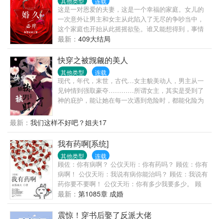
其他类型
连载
这是一对恩爱的夫妻，这是一个幸福的家庭。女儿的
一次意外让男主和女主从此陷入了无尽的争吵当中，
这个家庭也开始从此摇摇欲坠。谁又能想得到，事情
原来并不是那么简单，这竟然是早就已经设计好了的
最新：
409大结局
一场惊天大阴谋。
快穿之被觊觎的美人
其他类型
连载
现代，年代，末世，古代…女主貌美动人，男主从一
见钟情到强取豪夺…………所谓女主，其实是受到了
神的庇护，能让她在每一次遇到危险时，都能化险为
夷。普通人称之为女主光环。可一旦没了神的庇护，
光环不在的女主，也就如普通人一般，甚至还会更加
最新：
我们这样不好吧？姐夫17
危险。作为掌管万千世界女主命运的神女宁婉，在又
一次醉酒后，造成小世界女主，再次嗝屁在与男主相
我有药啊[系统]
遇前！没有女主气运加持的小世界摇摇欲坠。打完盹
其他类型
连载
的主神，得知此事，怒火直冲天灵盖！天罚后，宁婉
顾佐：你有病啊？ 公仪天珩：你有药吗？ 顾佐：你有
被罚至小世界，祸是她闯下的就由她去弥补。再次强
病啊！ 公仪天珩：我说有病你能治吗？ 顾佐：我说有
调不是女强文！！每一个小世界可看做独立故事。世
药你要不要啊！ 公仪天珩：你有多少我要多少。 顾
界一，禁欲总裁vs实习女大学生世界二，年代书记vs
佐：你要多少我有多少。 公仪天珩：那就都拿来吧。
最新：
第1085章 成婚
身穿失忆女世界三，超市老板vs已婚女子世界四，
顾佐：…… 简单地说，胆小怕死的受穿越后一直想尽
办法要活下去，他有个金手指叫做炼药系统，可惜没
震惊！穿书后娶了反派大佬