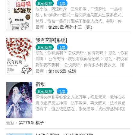
其他类型
连载
池小池，四流出身，三料影帝，二流脾性，一品相
貌，从地狱hard模式一路洗牌通关至人生赢家模式。
然后，他被一盏吊灯砸成了植物人模式。娄影：你
好，渣攻回收系统了解一下。本系统以渣攻的悔意值
最新：
第283章 番外十三（完）
为计量单位，每积攒一百悔意值即可脱离当前世界。
友情提示一下，我们的员工在工作中一般是通过自我
我有药啊[系统]
奉献与牺牲，培养渣攻的依赖性，一步步让渣攻离不
其他类型
连载
开……池小池：哦。身败名裂算多少后悔值？跌落神
顾佐：你有病啊？ 公仪天珩：你有药吗？ 顾佐：你有
坛算多少后悔值？求而不得算多少后悔值？娄影：
病啊！ 公仪天珩：我说有病你能治吗？ 顾佐：我说有
……1、1v1,he,绅士温柔忠犬攻x皮这一下很开心受。
药你要不要啊！ 公仪天珩：你有多少我要多少。 顾
攻是系统，不切片，虐渣的归虐渣，恋爱的归恋爱；
佐：你要多少我有多少。 公仪天珩：那就都拿来吧。
最新：
第1085章 成婚
2、没肉，拉灯大法好；3、苏爽白甜无逻辑，和反派
顾佐：…… 简单地说，胆小怕死的受穿越后一直想尽
画风不同，慎入4、作者原号【发呆的樱桃子】，因为
办法要活下去，他有个金手指叫做炼药系统，可惜没
宿敌
犯了严重错误，已笔名自杀。现号【骑鲸南去】，请
有药材，升级不能；大陆上超级世家的长子嫡孙智商
其他类型
连载
关注微博【晋江-骑鲸南去】
超群却修炼天赋太差，可惜炼药师太难培养，不能只
深情女神君等心爱之人上万年，终是无果，最终心灰
为他一人服务，但可以调动的药材大把。两个人一个
意冷选择废去神籍，坠下深渊。再次醒来，法术虽然
有病，一个有药，于是，有病的包养了有药的，大家
没有了，但是记忆还在，系统提示，找出穿越到祁国
都好。 【注意事项】： ①大长篇，升级流； ②世界
的五位现代人，并送她们回去，可让她心爱之人，在
观设定是弱肉强食； ③大家和平讨论别掐架啊，咱们
凡间与她相守一生，圆了她苦苦等待这上万年的心
最新：
第775章 棋子
都是讲道理的人么么哒！
愿。她虽半信半疑，却不肯放过一丝能寻到他的机
会，于是她便开始筹谋，使自己的人力变得强大，以