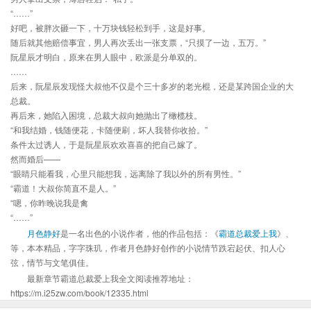
“……”
好吧，被胖次砸一下，十万块钱轻松到手，这是好事。
随后就其他赔偿事宜，男人再次丢出一张支票，“只摸了一边，五万。”
阮星辰才明白，原来在男人眼中，欧派是分单双的。
……
后来，阮星辰发现怪大叔他不仅是个三十多岁的老光棍，还是某跨国企业的大
总裁。
再后来，她陷入困境，总裁大叔向她抛出了橄榄枝。
“和我结婚，钱随便花，卡随便刷，坏人我替你收拾。”
条件太过诱人，于是阮星辰欢欢喜喜的把自己嫁了。
然而婚后——
“眼睛只能看我，心里只能想我，远离除了我以外的所有男性。”
“霸道！大叔你简直不是人。”
“嗯，你昨晚说我是禽
“……”
月色静好
是一名出色的小说作者，他的作品包括：《
霸道总裁爱上我
》、
等，本本精品，字字珠玑，作者月色静好创作的小说情节跌宕起伏、扣人心
弦，情节与文笔俱佳。
最新章节霸道总裁爱上我全文阅读推荐地址：
https://m.i25zw.com/book/12335.html