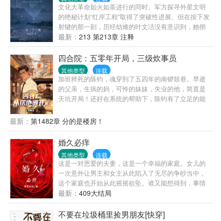
文化大革命如火如荼进行的同时。军方探寻外星文明
的绝秘计划“红岸工程”取得了突破性进展。但在按下发
射键的那一刻，历经劫难的叶文洁没有意识到，她彻
底改变了人类的命运。地球文明向宇宙发出的第一声
最新：
213 第213章 注释
啼鸣，以太阳为中心，以光速向宇宙深处飞驰…… 四
光年外，“三体文明”正苦苦挣扎——三颗无规则运行的
四合院：五零年开局，三级炊事员
太阳主导下的百余次毁灭与重生逼迫他们逃离母星。
其他类型
连载
而恰在此时。他们接收到了地球发来的信息。在运用
加班猝死的陈钧，魂穿到了五四年的南锣鼓巷。早逝
超技术锁死地球人的基础科学之后。三体人庞大的宇
的父亲，生病的妈，可怜的妹妹，失业的他，简直是
宙舰队开始向地球进发…… 人类的末日悄然来临。
天坑开局！还好在系统的帮助下，陈钧有了立足的能
力。面对院里的众禽，陈钧本着小亏不搭理，大亏送
监狱的理念，开局便把贾张氏送了进去。一大爷搞道
最新：
第1482章 分的是楼房！
德绑架？直接怼。傻柱想暴起揍人？来来来，看谁得
拳头硬。棒梗还没出生？好，你干脆别出生了。
婚久必痒
其他类型
连载
这是一对恩爱的夫妻，这是一个幸福的家庭。女儿的
一次意外让男主和女主从此陷入了无尽的争吵当中，
这个家庭也开始从此摇摇欲坠。谁又能想得到，事情
原来并不是那么简单，这竟然是早就已经设计好了的
最新：
409大结局
一场惊天大阴谋。
不要在垃圾桶里捡男朋友[快穿]