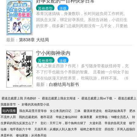
好孕女配的一百种快穿日常
便寻到那所谓的现代人。可当自己心爱之人出现在眼
其他类型
连载
前时，她只觉得上天跟自己开了个天大的玩笑，自己
慕青沉迷搞钱，身兼数职，长时间超负荷工作猝死。
心心念念之人的身份，居然天界的死对头魔界尊主，
因执念太深，绑定好孕系统。系统告诉她，小说衍生
这下自己该如何面对他。
的世界，很多豪门总裁到死都没有一儿半女，只要她
帮那些冤种总裁们生下继承人，就能获取功德。功德
积攒到一定数值，就能移民到高纬度星球养老。养老
最新：
第838章 大结局
生活包括永恒的青春、用不尽的财富及无穷尽生命。
慕青星星眼：她答应了！冤种一：身为千亿总裁，顾
宁小闲御神录内
予安却患有恐女症。本以为这偌大家产，只能便宜一
其他类型
连载
表三千里的表亲。直到遇见慕青，他非但没有发病，
凡人之躯走西游？作死！ 多亏随身带着妖怪帅哥，充
反而想整天黏着她。冤种二：游戏里，陆时奕是榜一
不了打手也能当个养眼的智囊。 且看她一介弱女子如
大神，拥有无数迷妹迷弟。游戏外，陆时奕是商界新
何在仙妖漫天的世界里， 吃喝玩游，样样不落。 （6
秀。可惜，他对女人有接触性过敏症，只能把亿万资
月每日三更求粉红票。保证完本，不胜感激）
最新：
白糖结局与新书
产交给堂外甥。慕青的出现，让他发现，原来这世界
存在他能触碰的女孩，就算不择手段，他也要得到
-
-
-
霸道总裁爱上我 月色静好
她！冤种三：傅景年车祸，成了植物人。本以为，下
霸道总裁爱上我全文阅读
霸道总裁爱上我txt下载
霸道总裁爱上
-
我最新章节
好看的其他类型小说
半生只能昏迷不醒。有天，家里来了个小护工，精心
站内强推
照顾他，给他读报纸、讲各种冷笑话，甚至吐槽一些
我在风花雪月里等你
女公务员的日记
三体
最强末世进化
校花的贴身高手
肥水
琐事……他开始期待新的一天，这样就可以听到她叽
不流外人田
我的总裁老妈
都市花语
华娱之修仙2002
春满香夏
末世降临：18楼全员恶人
转
叽喳喳的声音。但，好景不长，私生子弟弟竟想辞退
生萝莉的我当反派怎么了？
玄幻：天牢三年，那个纨绔出狱了
大道剑圣
帝皇的告死天使
镇守
她，傅景年暴怒，然后，他睁开了眼睛。……慕青就
仙秦：地牢吞妖六十年
天崩开局：从捕妖人到人族大帝
福艳之都市后宫
四合院：开局入战场归
纳闷了，怎么每次冤种霸总，都长得一个样？
来是科长
修仙家族：从词条开始