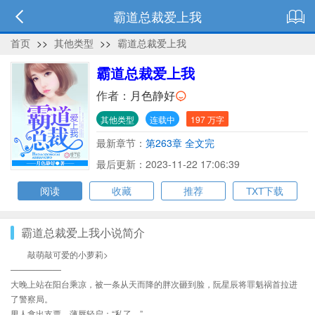
霸道总裁爱上我
首页
>>
其他类型
>>
霸道总裁爱上我
霸道总裁爱上我
作者：
月色静好
其他类型
连载中
197 万字
最新章节：
第263章 全文完
最后更新：2023-11-22 17:06:39
阅读
收藏
推荐
TXT下载
霸道总裁爱上我小说简介
敲萌敲可爱的小萝莉>
——————
大晚上站在阳台乘凉，被一条从天而降的胖次砸到脸，阮星辰将罪魁祸首拉进
了警察局。
男人拿出支票，薄唇轻启：“私了。”