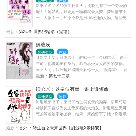
其他类型
连载
新书又名又名30岁生日那天，周晩拥有了一个奇怪的
能力！她发现，只要她一睡着就会入梦，梦里情节不
一，人物不一，却个个都是男神级别的人物。这些男
人就跟瞎了一样，纷纷对她一见钟情，想要做她的男
朋友。更加没想到的是，他们居然在现实中纷纷找上
最新：
第24章 世界很精彩（完结）
了门。她只是一个普普通通到淹没在人群里都找不到
的大龄普女，再加上因为原生家庭的原因，性格内
醉缠欢
向，母单至今，她怎么可能扛得住啊！救命！
其他类型
连载
【新文上架，日更六千，驻站一年，金牌坑品】 两千
年前，他将她护在身后。独自承受天人两界的灾祸。
天上人间，我沐晴只追随夫君你一人。 魔尊重生，两
千年前的承诺，由她去守候。 再次相遇，他轻佻的挑
最新：
第七十二章
起了她的下巴：要你做我的夫人可好。 她清心寡欲，
只想要得到一人心，却被迫经历最惨绝人寰的争斗，
读心术：这皇位有毒，谁上谁短命
醒来之时，已是满目疮痍。 昔日缠绵欢爱，任时光老
其他类型
连载
去，只有她记得，曾经的承诺。
尉迟曦穿书了，穿成了出生就被亲娘抛弃，后期苟活
却被抓回宫成为女主垫脚石的大炮灰。尉迟曦生无可
恋的等着被亲娘抛弃，结果，亲娘留下了她？尉迟曦
看着亲娘，叹气，“娘啊，你马上就要死了！德妃要来
害你了！”娴妃：……然后娴妃反杀了。尉迟曦看着暴
最新：
番外 ：转生台之未来世界【尉迟曦X景怀安】
君，“爹爹啊，想不到吧，你三年以后就会被你的大儿