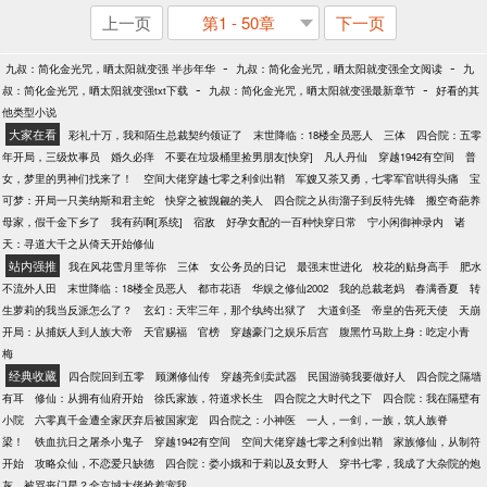
上一页
第1 - 50章
下一页
-
-
九叔：简化金光咒，晒太阳就变强 半步年华
九叔：简化金光咒，晒太阳就变强全文阅读
九
-
-
叔：简化金光咒，晒太阳就变强txt下载
九叔：简化金光咒，晒太阳就变强最新章节
好看的其
他类型小说
大家在看
彩礼十万，我和陌生总裁契约领证了
末世降临：18楼全员恶人
三体
四合院：五零
年开局，三级炊事员
婚久必痒
不要在垃圾桶里捡男朋友[快穿]
凡人丹仙
穿越1942有空间
普
女，梦里的男神们找来了！
空间大佬穿越七零之利剑出鞘
军嫂又茶又勇，七零军官哄得头痛
宝
可梦：开局一只美纳斯和君主蛇
快穿之被觊觎的美人
四合院之从街溜子到反特先锋
搬空奇葩养
母家，假千金下乡了
我有药啊[系统]
宿敌
好孕女配的一百种快穿日常
宁小闲御神录内
诸
天：寻道大千之从倚天开始修仙
站内强推
我在风花雪月里等你
三体
女公务员的日记
最强末世进化
校花的贴身高手
肥水
不流外人田
末世降临：18楼全员恶人
都市花语
华娱之修仙2002
我的总裁老妈
春满香夏
转
生萝莉的我当反派怎么了？
玄幻：天牢三年，那个纨绔出狱了
大道剑圣
帝皇的告死天使
天崩
开局：从捕妖人到人族大帝
天官赐福
官榜
穿越豪门之娱乐后宫
腹黑竹马欺上身：吃定小青
梅
经典收藏
四合院回到五零
顾渊修仙传
穿越亮剑卖武器
民国游骑我要做好人
四合院之隔墙
有耳
修仙：从拥有仙府开始
徐氏家族，符道求长生
四合院之大时代之下
四合院：我在隔壁有
小院
六零真千金遭全家厌弃后被国家宠
四合院之：小神医
一人，一剑，一族，筑人族脊
梁！
铁血抗日之屠杀小鬼子
穿越1942有空间
空间大佬穿越七零之利剑出鞘
家族修仙，从制符
开始
攻略众仙，不恋爱只缺德
四合院：娄小娥和于莉以及女野人
穿书七零，我成了大杂院的炮
灰
被骂丧门星？全京城大佬抢着宠我