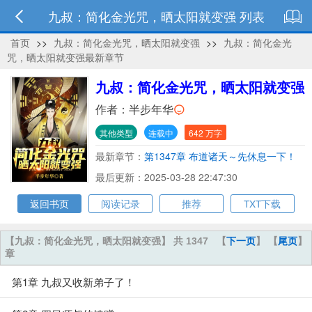
九叔：简化金光咒，晒太阳就变强 列表
首页
>>
九叔：简化金光咒，晒太阳就变强
>>
九叔：简化金光
咒，晒太阳就变强最新章节
九叔：简化金光咒，晒太阳就变强
作者：
半步年华
其他类型
连载中
642 万字
最新章节：
第1347章 布道诸天～先休息一下！
最后更新：2025-03-28 22:47:30
返回书页
阅读记录
推荐
TXT下载
【九叔：简化金光咒，晒太阳就变强】 共 1347
【
下一页
】 【
尾页
】
章
第1章 九叔又收新弟子了！