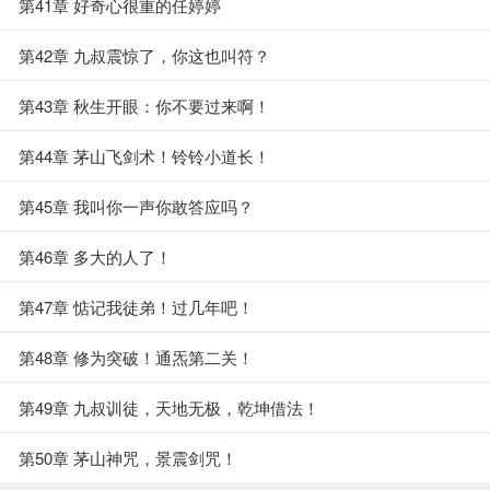
第41章 好奇心很重的任婷婷
第42章 九叔震惊了，你这也叫符？
第43章 秋生开眼：你不要过来啊！
第44章 茅山飞剑术！铃铃小道长！
第45章 我叫你一声你敢答应吗？
第46章 多大的人了！
第47章 惦记我徒弟！过几年吧！
第48章 修为突破！通炁第二关！
第49章 九叔训徒，天地无极，乾坤借法！
第50章 茅山神咒，景震剑咒！