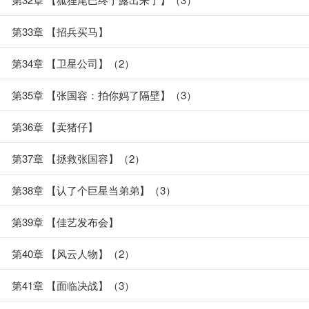
第33章 【招兵买马】
第34章 【卫星公司】（2）
第35章 【张国容：拍你妈了隔壁】（3）
第36章 【卖猪仔】
第37章 【拯救张国容】（2）
第38章 【认了个巨星当弟弟】（3）
第39章 【佳艺发布会】
第40章 【风云人物】（2）
第41章 【面临决战】（3）