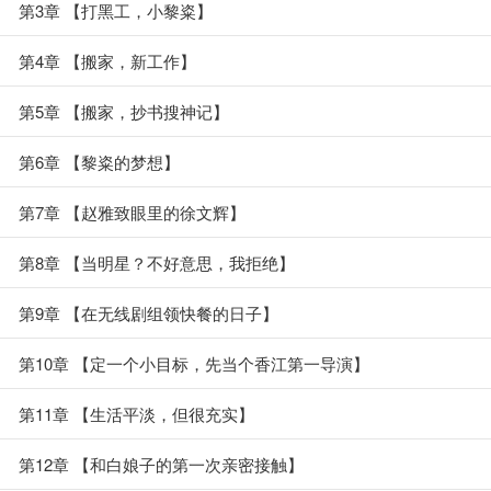
第3章 【打黑工，小黎粢】
第4章 【搬家，新工作】
第5章 【搬家，抄书搜神记】
第6章 【黎粢的梦想】
第7章 【赵雅致眼里的徐文辉】
第8章 【当明星？不好意思，我拒绝】
第9章 【在无线剧组领快餐的日子】
第10章 【定一个小目标，先当个香江第一导演】
第11章 【生活平淡，但很充实】
第12章 【和白娘子的第一次亲密接触】