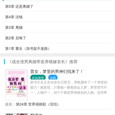
第5章 还是离婚了
第4章 没钱
第3章 离婚
第2章 后悔了
第1章 重生（加书架不迷路）
《成全渣男离婚带崽养猪嫁首长》推荐
普女，梦里的男神们找来了！
其他类型
连载
新书又名又名30岁生日那天，周晩拥有了一个奇怪的
能力！她发现，只要她一睡着就会入梦，梦里情节不
一，人物不一，却个个都是男神级别的人物。这些男
人就跟瞎了一样，纷纷对她一见钟情，想要做她的男
朋友。更加没想到的是，他们居然在现实中纷纷找上
最新：
第24章 世界很精彩（完结）
了门。她只是一个普普通通到淹没在人群里都找不到
的大龄普女，再加上因为原生家庭的原因，性格内