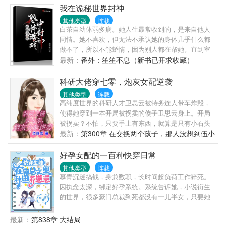
大叔你简直不是人。” “嗯，你昨晚说我是禽 “……”
会，于是她便开始筹谋，使自己的人力变得强大，以
我在诡秘世界封神
便寻到那所谓的现代人。可当自己心爱之人出现在眼
其他类型
连载
前时，她只觉得上天跟自己开了个天大的玩笑，自己
白茶自幼体弱多病。她人生最常收到的，是来自他人
心心念念之人的身份，居然天界的死对头魔界尊主，
同情。她不喜欢，但无法不承认她的身体几乎什么都
这下自己该如何面对他。
做不了，所以不能矫情，因为别人都在帮她。直到室
友的快递将她送进了一场无限恐怖游戏。【正在检测
最新：
番外：笙笙不息（新书已开求收藏）
初始人物特征，...
科研大佬穿七零，炮灰女配逆袭
其他类型
连载
高纬度世界的科研人才卫思云被特务连人带车炸毁，
使得她穿到一本开局被拐卖的傻子卫思云身上。开局
被拐卖？不怕，只要手上有东西，就算是只有小石头
和弹弓，也能打得人贩子头破血流，瞎的瞎，残的
最新：
第300章 在交换两个孩子，那人没想到伍小
残。被过继的‘姑姑’谋害？不怕，反手送她们一家进去
楠突然醒了过来
慢慢喝茶。智商太高被质疑不是小孩？不怕，反手扳
好孕女配的一百种快穿日常
倒质疑者靠山，送进去好好反思自己智商低别嫉妒别
其他类型
连载
人智商高。原书女主又想搞事，直接被她斩断后路。
慕青沉迷搞钱，身兼数职，长时间超负荷工作猝死。
等卫思云回神，才发现她身边一直有一个人在帮她。
因执念太深，绑定好孕系统。系统告诉她，小说衍生
她想打人，直接给她递木棍；她想收拾谁，第一个呼
的世界，很多豪门总裁到死都没有一儿半女，只要她
应上。别问！问，就是别人的错！！卫思云：嘿嘿，
帮那些冤种总裁们生下继承人，就能获取功德。功德
不错不错，有觉悟啊你！有觉悟的男人悄悄靠近，笑
积攒到一定数值，就能移民到高纬度星球养老。养老
最新：
第838章 大结局
得很不值钱的傻样。