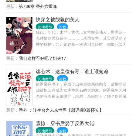
代的14岁的小孤女。上一世她是孤儿，这一世也是孤
最新：
第736章 番外六重逢
儿？幸好原主还有个爸爸只是失踪了。咦，海港码头
居然在她的阴阳玉佩里？哇塞，那么多的物资够她躺
快穿之被觊觎的美人
赢十辈子的了，什么？她的空间居然分为阴阳两面。
其他类型
连载
阳面儿的空间居然是灵气空间，时间比例居然是30:1
现代，年代，末世，古代…女主貌美动人，男主从一
这也太牛叉了吧！她还学会了古武、医术、刺绣、厨
见钟情到强取豪夺…………所谓女主，其实是受到了
艺……她相信老天给她重来的机会，还给她这么牛x的
神的庇护，能让她在每一次遇到危险时，都能化险为
外挂一定有祂的道理。找宝藏、战忍者、找爸爸、端
夷。普通人称之为女主光环。可一旦没了神的庇护，
敌营……且看她如何玩转70年代！
光环不在的女主，也就如普通人一般，甚至还会更加
最新：
我们这样不好吧？姐夫17
危险。作为掌管万千世界女主命运的神女宁婉，在又
一次醉酒后，造成小世界女主，再次嗝屁在与男主相
读心术：这皇位有毒，谁上谁短命
遇前！没有女主气运加持的小世界摇摇欲坠。打完盹
其他类型
连载
的主神，得知此事，怒火直冲天灵盖！天罚后，宁婉
尉迟曦穿书了，穿成了出生就被亲娘抛弃，后期苟活
被罚至小世界，祸是她闯下的就由她去弥补。再次强
却被抓回宫成为女主垫脚石的大炮灰。尉迟曦生无可
调不是女强文！！每一个小世界可看做独立故事。世
恋的等着被亲娘抛弃，结果，亲娘留下了她？尉迟曦
界一，禁欲总裁vs实习女大学生世界二，年代书记vs
看着亲娘，叹气，“娘啊，你马上就要死了！德妃要来
身穿失忆女世界三，超市老板vs已婚女子世界四，
害你了！”娴妃：……然后娴妃反杀了。尉迟曦看着暴
最新：
番外 ：转生台之未来世界【尉迟曦X景怀安】
君，“爹爹啊，想不到吧，你三年以后就会被你的大儿
子搞死！你现在都是在帮他打下基业。”暴君：？？？
震惊！穿书后娶了反派大佬
大皇子被查出藏匿皇袍，无了。到死他都不知道自己
其他类型
连载
怎么暴露的。之后暴君便带着尉迟曦上朝。暴君：让
裴朔月励志成为一个优秀的作家，于是绞尽脑汁写了