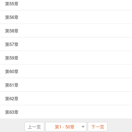
第55章
第56章
第58章
第57章
第59章
第60章
第61章
第62章
第63章
上一页
第1 - 50章
下一页