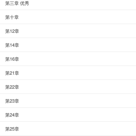
第三章 优秀
第十章
第12章
第14章
第16章
第21章
第22章
第23章
第24章
第25章