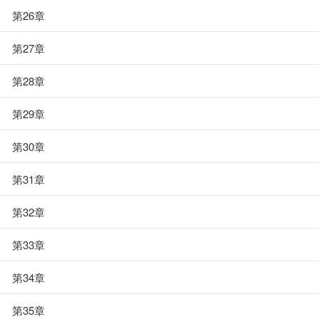
第26章
第27章
第28章
第29章
第30章
第31章
第32章
第33章
第34章
第35章