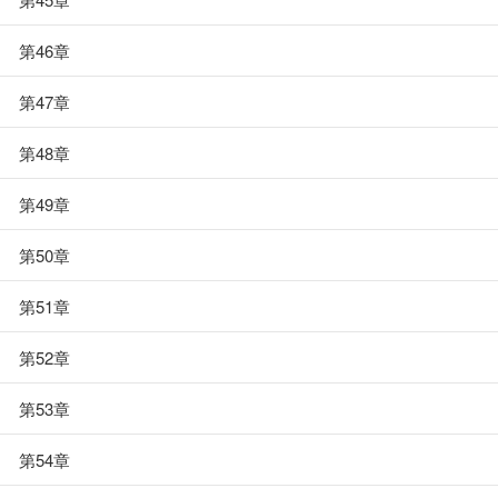
第46章
第47章
第48章
第49章
第50章
第51章
第52章
第53章
第54章