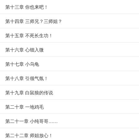
第十三章 你也来吧！
第十四章 三师兄？三师姐？
第十五章 不死长生功！
第十六章 心细入微
第十七章 小乌龟
第十八章 引领气氛！
第十九章 白鼠狼的传说
第二十章 一地鸡毛
第二十一章 小纯哥哥……
第二十二章 师姐放心！