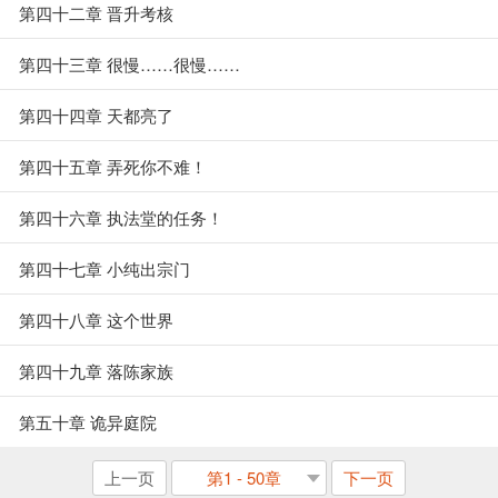
第四十二章 晋升考核
第四十三章 很慢……很慢……
第四十四章 天都亮了
第四十五章 弄死你不难！
第四十六章 执法堂的任务！
第四十七章 小纯出宗门
第四十八章 这个世界
第四十九章 落陈家族
第五十章 诡异庭院
上一页
第1 - 50章
下一页