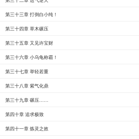
第三十三章 打倒白小纯！
第三十四章 草木碾压
第三十五章 又见许宝财
第三十六章 小乌龟称霸！
第三十七章 举轻若重
第三十八章 紫气化鼎
第三十九章 碾压……
第四十章 追求极致
第四十一章 炼灵之效