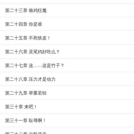
第二十三章 偷鸡狂魔
第二十四章 你是谁
第二十五章 不死铁皮！
第二十六章 灵尾鸡好吃么？
第二十七章 这……这是竹子？
第二十八章 压力才是动力
第二十九章 举重若轻
第三十章 来吧！
第三十一章 耻辱啊！
第三十二章 运气逆天