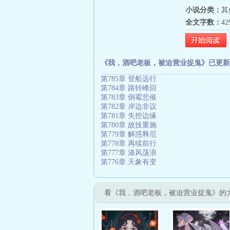
小说分类：
其
全文字数：
4
《我，酒吧老板，被迫营业捉鬼》已更新
第785章 登船远行
第784章 路转峰回
第783章 倒霉悲催
第782章 岸边非议
第781章 失控边缘
第780章 故技重施
第779章 解惑释厄
第778章 再续前行
第777章 涤风荡浪
第776章 天象有变
看《我，酒吧老板，被迫营业捉鬼》的