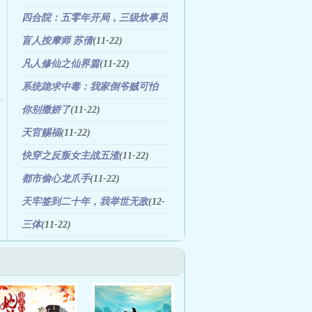
四合院：五零年开局，三级炊事员
(08-06)
盲人按摩师 苏倩
(11-22)
凡人修仙之仙界篇
(11-22)
系统跪求中毒：我家倒爷贼可怕
(11-22)
你别撒娇了
(11-22)
天官赐福
(11-22)
快穿之反叛女主战五渣
(11-22)
都市偷心龙爪手
(11-22)
天牢签到二十年，我举世无敌
(12-
08)
三体
(11-22)