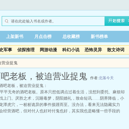
上架新书
月点击榜
总收藏榜
新书榜单
史军事
侦探推理
网游动漫
科幻小说
恐怖灵异
散文诗词
迫营业捉鬼
酒吧老板，被迫营业捉鬼
作者:
北落今天
酒吧老板，被迫营业捉鬼：
平无奇的酒吧老板。原本只想低调点过着生活，没想到委托、麻烦却
找上门。厌胜之术，沉睡毒梦，阴阳婚礼，致命短讯……阴界降临，小
龙潭虎穴，一桩桩诡异的事件接踵而至。没办法，看来无法隐藏实力
会经营酒吧，但对付人也好对付鬼也好，其实我也是略懂一些手段的