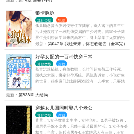
狼情脉脉
其他类型
完结
孤儿顾念昔五岁时便寄住在陆家，寄人篱下的童年生
活让她度过了一段刻薄委屈的年少时光。陆家长子陆
景生是剑桥留学归来的高材生，身上聚集了无数的光
环，论心机，论城府，论见识，他都远远的超过她。
最新：
第047章 我还未来，你怎敢老去（全本完）
他比她大整整十岁，她与他而言算什么？眼中钉还是
心尖肉？她不听话，他就打她骂她，他对她百般羞
好孕女配的一百种快穿日常
辱，只怪她过分美丽。她胆小懦弱，逆来......
其他类型
连载
慕青沉迷搞钱，身兼数职，长时间超负荷工作猝死。
因执念太深，绑定好孕系统。系统告诉她，小说衍生
的世界，很多豪门总裁到死都没有一儿半女，只要她
帮那些冤种总裁们生下继承人，就能获取功德。功德
积攒到一定数值，就能移民到高纬度星球养老。养老
最新：
第838章 大结局
生活包括永恒的青春、用不尽的财富及无穷尽生命。
慕青星星眼：她答应了！冤种一：身为千亿总裁，顾
穿越女儿国同时娶八个老公
予安却患有恐女症。本以为这偌大家产，只能便宜一
其他类型
连载
表三千里的表亲。直到遇见慕青，他非但没有发病，
背景：1.女子数量出生少，女性危机。2.男子被奴役，
反而想整天黏着她。冤种二：游戏里，陆时奕是榜一
底层男子嫁不出去，只能干最苦最累的活。3.女子多处
大神，拥有无数迷妹迷弟。游戏外，陆时奕是商界新
权贵，当官，练兵者居多4.王族继承人有三位，王女