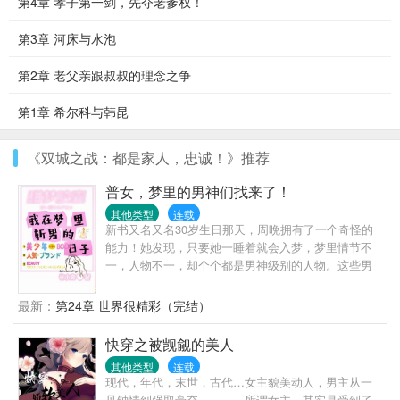
第4章 孝子第一剑，先夺老爹权！
第3章 河床与水泡
第2章 老父亲跟叔叔的理念之争
第1章 希尔科与韩昆
《双城之战：都是家人，忠诚！》推荐
普女，梦里的男神们找来了！
其他类型
连载
新书又名又名30岁生日那天，周晩拥有了一个奇怪的
能力！她发现，只要她一睡着就会入梦，梦里情节不
一，人物不一，却个个都是男神级别的人物。这些男
人就跟瞎了一样，纷纷对她一见钟情，想要做她的男
朋友。更加没想到的是，他们居然在现实中纷纷找上
最新：
第24章 世界很精彩（完结）
了门。她只是一个普普通通到淹没在人群里都找不到
的大龄普女，再加上因为原生家庭的原因，性格内
快穿之被觊觎的美人
向，母单至今，她怎么可能扛得住啊！救命！
其他类型
连载
现代，年代，末世，古代…女主貌美动人，男主从一
见钟情到强取豪夺…………所谓女主，其实是受到了