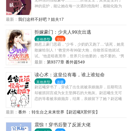
神的庇护，能让她在每一次遇到危险时，都能化险为
夷。普通人称之为女主光环。可一旦没了神的庇护，
光环不在的女主，也就如普通人一般，甚至还会更加
最新：
我们这样不好吧？姐夫17
危险。作为掌管万千世界女主命运的神女宁婉，在又
一次醉酒后，造成小世界女主，再次嗝屁在与男主相
拒嫁豪门：少夫人99次出逃
遇前！没有女主气运加持的小世界摇摇欲坠。打完盹
其他类型
完结
的主神，得知此事，怒火直冲天灵盖！天罚后，宁婉
她惹上豪门恶霸，“少爷，少奶奶又跑了…”该死，她竟
被罚至小世界，祸是她闯下的就由她去弥补。再次强
敢嫁给别人！“教堂外有99架大炮，你敢答应他就试
调不是女强文！！每一个小世界可看做独立故事。世
试。”他是暗夜黑帝，世界只分他要的，他不要的。“男
界一，禁欲总裁vs实习女大学生世界二，年代书记vs
人，你是我不要的！”她带球逃离，几年后领着“迷你
最新：
第9377章 番外篇549
身穿失忆女世界三，超市老板vs已婚女子世界四，
版”归来：“怪叔叔，不准欺负我妈咪！”“欺负她才有你
这个坏东西，不想添个弟弟？”
读心术：这皇位有毒，谁上谁短命
其他类型
连载
尉迟曦穿书了，穿成了出生就被亲娘抛弃，后期苟活
却被抓回宫成为女主垫脚石的大炮灰。尉迟曦生无可
恋的等着被亲娘抛弃，结果，亲娘留下了她？尉迟曦
看着亲娘，叹气，“娘啊，你马上就要死了！德妃要来
害你了！”娴妃：……然后娴妃反杀了。尉迟曦看着暴
最新：
番外 ：转生台之未来世界【尉迟曦X景怀安】
君，“爹爹啊，想不到吧，你三年以后就会被你的大儿
子搞死！你现在都是在帮他打下基业。”暴君：？？？
震惊！穿书后娶了反派大佬
大皇子被查出藏匿皇袍，无了。到死他都不知道自己