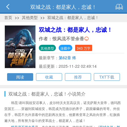
双城之战：都是家人，忠诚！
首页
>>
其他类型
>>
双城之战：都是家人，忠诚！
双城之战：都是家人，忠诚！
作者：
恨风流不管余香
其他类型
连载中
343 万字
最新章节：
第62章 终
最后更新：2025-11-22 02:49:14
阅读
收藏
推荐
TXT下载
双城之战：都是家人，忠诚！小说简介
韩昆:请叫我祖安话事人，皮尔特沃夫至高议员，诺克萨斯大皇帝，德玛西
亚国王……穿越到双城祖安，韩昆成为范德尔的养子，蔚跟爆爆的哥哥。外挂
在手，韩昆不允许原着中的悲剧再次发生，他要将变革之风吹向世界，红旗插
遍大地，所有努力奋斗的变革战士，都是家人，忠诚！
恨风流不管余香
是一名出色的小说作者，他的作品包括：《
双城之战：都