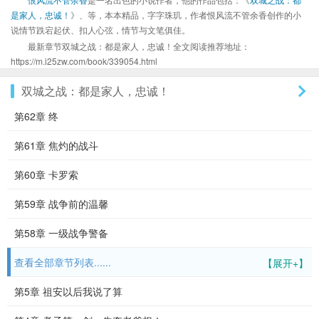
是家人，忠诚！
》、等，本本精品，字字珠玑，作者恨风流不管余香创作的小
说情节跌宕起伏、扣人心弦，情节与文笔俱佳。
最新章节双城之战：都是家人，忠诚！全文阅读推荐地址：
https://m.i25zw.com/book/339054.html
双城之战：都是家人，忠诚！
第62章 终
第61章 焦灼的战斗
第60章 卡罗索
第59章 战争前的温馨
第58章 一级战争警备
查看全部章节列表......
【展开+】
第5章 祖安以后我说了算