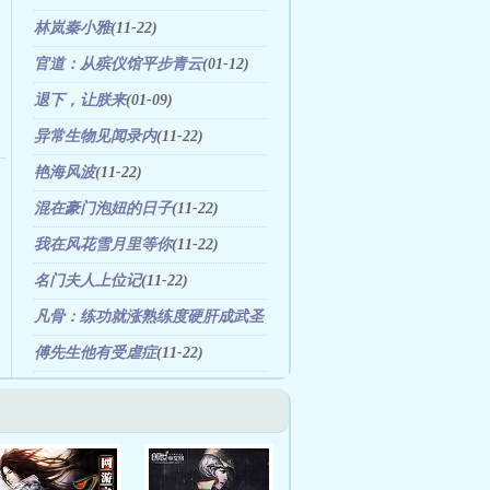
林岚秦小雅
(11-22)
官道：从殡仪馆平步青云
(01-12)
退下，让朕来
(01-09)
异常生物见闻录内
(11-22)
艳海风波
(11-22)
混在豪门泡妞的日子
(11-22)
我在风花雪月里等你
(11-22)
名门夫人上位记
(11-22)
凡骨：练功就涨熟练度硬肝成武圣
(07-20)
傅先生他有受虐症
(11-22)