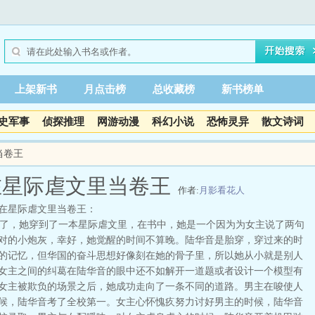
上架新书
月点击榜
总收藏榜
新书榜单
史军事
侦探推理
网游动漫
科幻小说
恐怖灵异
散文诗词
当卷王
在星际虐文里当卷王
作者:
月影看花人
在星际虐文里当卷王：
，她穿到了一本星际虐文里，在书中，她是一个因为为女主说了两句
对的小炮灰，幸好，她觉醒的时间不算晚。陆华音是胎穿，穿过来的时
的记忆，但华国的奋斗思想好像刻在她的骨子里，所以她从小就是别人
女主之间的纠葛在陆华音的眼中还不如解开一道题或者设计一个模型有
女主被欺负的场景之后，她成功走向了一条不同的道路。男主在唆使人
候，陆华音考了全校第一。女主心怀愧疚努力讨好男主的时候，陆华音