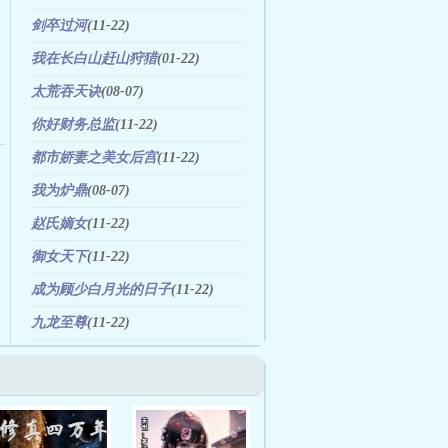
(07-20)
剑卒过河
(11-22)
我在长白山赶山狩猎
(01-22)
太荒吞天诀
(08-07)
你好财务总监
(11-22)
都市娇妻之美女后宫
(11-22)
我为炉鼎
(08-07)
赵氏嫡女
(11-22)
御女天下
(11-22)
成为顾少白月光的日子
(11-22)
九龙至尊
(11-22)