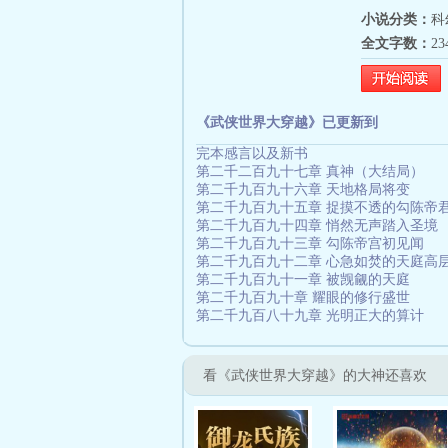
小说分类：
科
全文字数：
2
《武侠世界大穿越》已更新到
完本感言以及新书
第二千二百九十七章 真神（大结局）
第二千九百九十六章 天地格局将变
第二千九百九十五章 捉摸不透的勾陈帝
第二千九百九十四章 悄然无声踏入圣境
第二千九百九十三章 勾陈帝宫初见闻
第二千九百九十二章 心急如焚的天庭高
第二千九百九十一章 被觊觎的天庭
第二千九百九十章 耀眼的修行盛世
第二千九百八十九章 光明正大的算计
看《武侠世界大穿越》的大神还喜欢