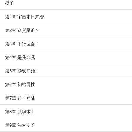
楔子
第1章 宇宙末日来袭
第2章 这货是谁？
第3章 平行位面！
第4章 是我非我
第5章 游戏开始！
第6章 初始属性
第7章 首个登陆
第8章 就职术士
第9章 法术专长