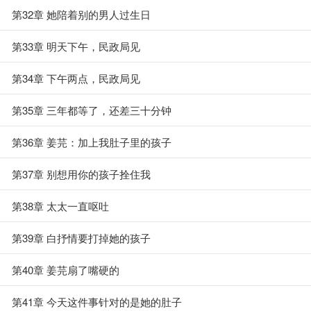
第32章 她陪着别的男人过生日
第33章 明天下午，民政局见
第34章 下午两点，民政局见
第35章 三年都等了，还差三十分钟
第36章 姜芫：加上我肚子里的孩子
第37章 别想用你的孩子拴住我
第38章 太太一直呕吐
第39章 白抒情要打掉她的孩子
第40章 姜芫扇了嘴硬的
第41章 今天这件事针对的是她的肚子