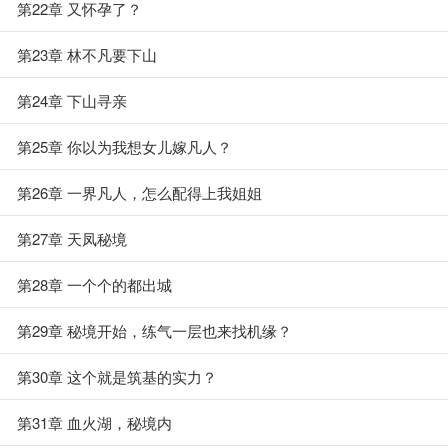
第22章 又怀孕了？
第23章 林不凡要下山
第24章 下山寻亲
第25章 你以为我想女儿嫁凡人？
第26章 一界凡人，怎么配得上我姐姐
第27章 天凤秘境
第28章 一个个的都出城
第29章 秘境开始，练气一层也来找机缘？
第30章 这个就是筑基的实力？
第31章 血火湖，秘境内