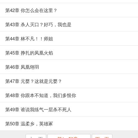
第42章 你怎么会在这里？
第43章 杀人灭口？好巧，我也是
第44章 林不凡！！师姐
第45章 挣扎的凤凰火焰
第46章 凤凰翎羽
第47章 元婴？这就是元婴？
第48章 你跟本不知道，我们多恨你
第49章 谁说我练气一层杀不死人
第50章 温柔乡，英雄冢