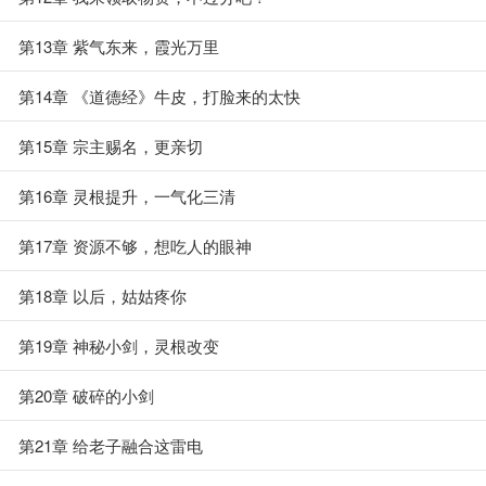
第13章 紫气东来，霞光万里
第14章 《道德经》牛皮，打脸来的太快
第15章 宗主赐名，更亲切
第16章 灵根提升，一气化三清
第17章 资源不够，想吃人的眼神
第18章 以后，姑姑疼你
第19章 神秘小剑，灵根改变
第20章 破碎的小剑
第21章 给老子融合这雷电