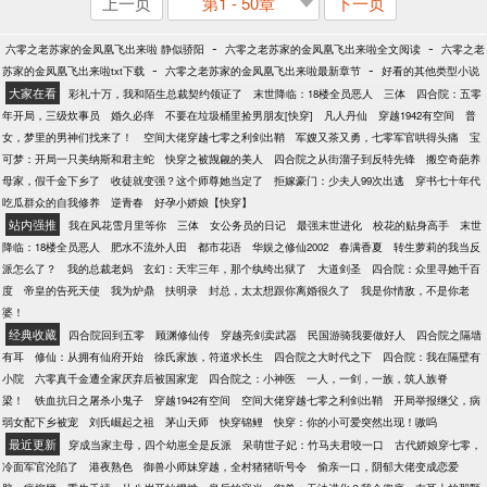
上一页
第1 - 50章
下一页
-
-
六零之老苏家的金凤凰飞出来啦 静似骄阳
六零之老苏家的金凤凰飞出来啦全文阅读
六零之老
-
-
苏家的金凤凰飞出来啦txt下载
六零之老苏家的金凤凰飞出来啦最新章节
好看的其他类型小说
大家在看
彩礼十万，我和陌生总裁契约领证了
末世降临：18楼全员恶人
三体
四合院：五零
年开局，三级炊事员
婚久必痒
不要在垃圾桶里捡男朋友[快穿]
凡人丹仙
穿越1942有空间
普
女，梦里的男神们找来了！
空间大佬穿越七零之利剑出鞘
军嫂又茶又勇，七零军官哄得头痛
宝
可梦：开局一只美纳斯和君主蛇
快穿之被觊觎的美人
四合院之从街溜子到反特先锋
搬空奇葩养
母家，假千金下乡了
收徒就变强？这个师尊她当定了
拒嫁豪门：少夫人99次出逃
穿书七十年代
吃瓜群众的自我修养
逆青春
好孕小娇娘【快穿】
站内强推
我在风花雪月里等你
三体
女公务员的日记
最强末世进化
校花的贴身高手
末世
降临：18楼全员恶人
肥水不流外人田
都市花语
华娱之修仙2002
春满香夏
转生萝莉的我当反
派怎么了？
我的总裁老妈
玄幻：天牢三年，那个纨绔出狱了
大道剑圣
四合院：众里寻她千百
度
帝皇的告死天使
我为炉鼎
扶明录
封总，太太想跟你离婚很久了
我是你情敌，不是你老
婆！
经典收藏
四合院回到五零
顾渊修仙传
穿越亮剑卖武器
民国游骑我要做好人
四合院之隔墙
有耳
修仙：从拥有仙府开始
徐氏家族，符道求长生
四合院之大时代之下
四合院：我在隔壁有
小院
六零真千金遭全家厌弃后被国家宠
四合院之：小神医
一人，一剑，一族，筑人族脊
梁！
铁血抗日之屠杀小鬼子
穿越1942有空间
空间大佬穿越七零之利剑出鞘
开局举报继父，病
弱女配下乡被宠
刘氏崛起之祖
茅山天师
快穿锦鲤
快穿：你的小可爱突然出现！嗷呜
最近更新
穿成当家主母，四个幼崽全是反派
呆萌世子妃：竹马夫君咬一口
古代娇娘穿七零，
冷面军官沦陷了
港夜熟色
御兽小师妹穿越，全村猪猪听号令
偷亲一口，阴郁大佬变成恋爱