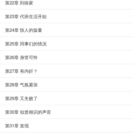
第22章 到徐家
第23章 代班生活开始
第24章 惊人的饭量
第25章 同事们的情况
第26章 身世可怜
第27章 有内奸？
第28章 气氛紧张
第29章 又失败了
第30章 似曾相识的声音
第31章 发现