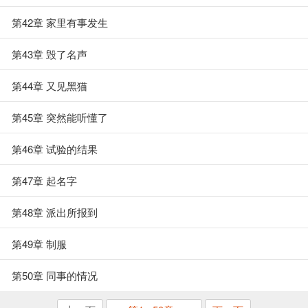
第42章 家里有事发生
第43章 毁了名声
第44章 又见黑猫
第45章 突然能听懂了
第46章 试验的结果
第47章 起名字
第48章 派出所报到
第49章 制服
第50章 同事的情况