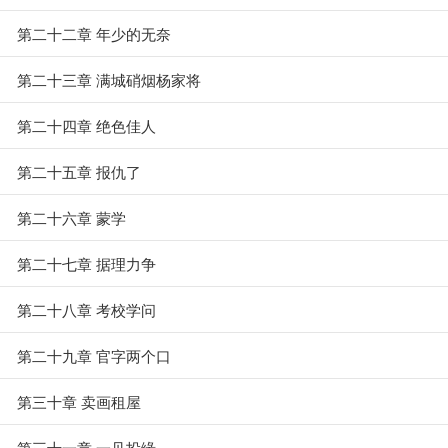
第二十二章 年少的无奈
第二十三章 满城硝烟杨家将
第二十四章 绝色佳人
第二十五章 报仇了
第二十六章 蒙学
第二十七章 据理力争
第二十八章 考校学问
第二十九章 官字两个口
第三十章 卖画租屋
第三十一章 一见投缘