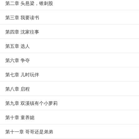
第二章 头悬梁，锥刺股
第三章 我要读书
第四章 沈家往事
第五章 选人
第六章 争夺
第七章 儿时玩伴
第八章 启程
第九章 双溪镇有个小萝莉
第十章 童养媳
第十一章 哥哥还是弟弟