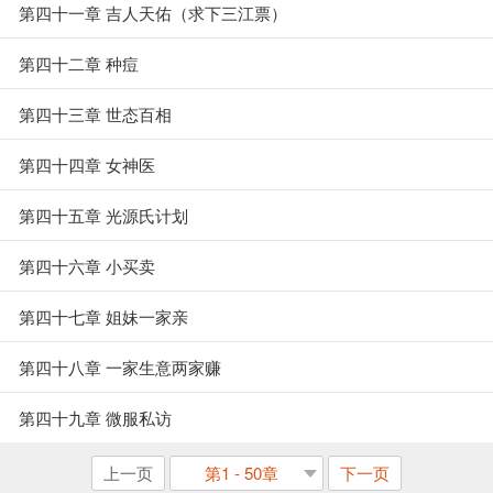
第四十一章 吉人天佑（求下三江票）
第四十二章 种痘
第四十三章 世态百相
第四十四章 女神医
第四十五章 光源氏计划
第四十六章 小买卖
第四十七章 姐妹一家亲
第四十八章 一家生意两家赚
第四十九章 微服私访
上一页
第1 - 50章
下一页