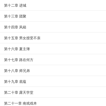
第十二章 进城
第十三章 团聚
第十四章 风箱
第十五章 男女授受不亲
第十六章 夏主簿
第十七章 路在何方
第十八章 师兄弟
第十九章 底蕴
第二十章 露天学堂
第二十一章 南戏戏本