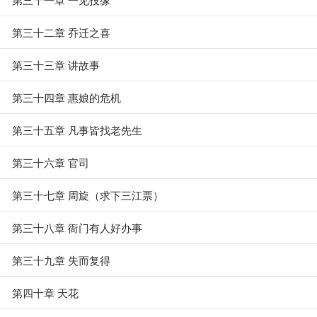
第三十二章 乔迁之喜
第三十三章 讲故事
第三十四章 惠娘的危机
第三十五章 凡事皆找老先生
第三十六章 官司
第三十七章 周旋（求下三江票）
第三十八章 衙门有人好办事
第三十九章 失而复得
第四十章 天花