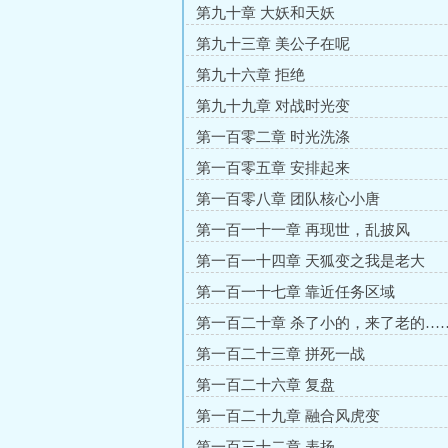
第九十章 大妖和天妖
第九十三章 美公子在呢
第九十六章 拒绝
第九十九章 对战时光变
第一百零二章 时光洗涤
第一百零五章 安排起来
第一百零八章 团队核心小唐
第一百一十一章 再现世，乱披风
第一百一十四章 天狐变之我是老大
第一百一十七章 靠近任务区域
第一百二十章 杀了小的，来了老的…
第一百二十三章 拼死一战
第一百二十六章 复盘
第一百二十九章 融合风虎变
第一百三十二章 表扬