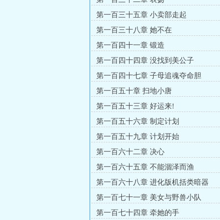
第一百三十五章 小卖部走起
第一百三十八章 她不在
第一百四十一章 锻造
第一百四十四章 没找到美公子
第一百四十七章 子母追魂夺命胆
第一百五十章 扫地小唐
第一百五十三章 好运来!
第一百五十六章 制定计划
第一百五十九章 计划开始
第一百六十二章 决心
第一百六十五章 不能涸泽而渔
第一百六十八章 进化版机括类暗器
第一百七十一章 美女与野兽小队
第一百七十四章 牵她的手