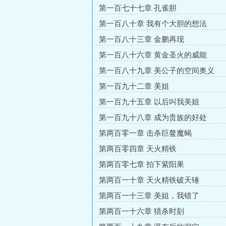
第一百七十七章 孔雀胆
第一百八十章 我有个大胆的想法
第一百八十三章 金鹏再现
第一百八十六章 黄金圣火的威能
第一百八十九章 美公子的空间奥义
第一百九十二章 美姐
第一百九十五章 以后叫我美姐
第一百九十八章 成为贵族的好处
第两百零一章 击杀巨鳌魔蝎
第两百零四章 天火精铁
第两百零七章 拍下紫阳果
第两百一十章 天火精铁破天锤
第两百一十三章 美姐，我错了
第两百一十六章 猎杀时刻