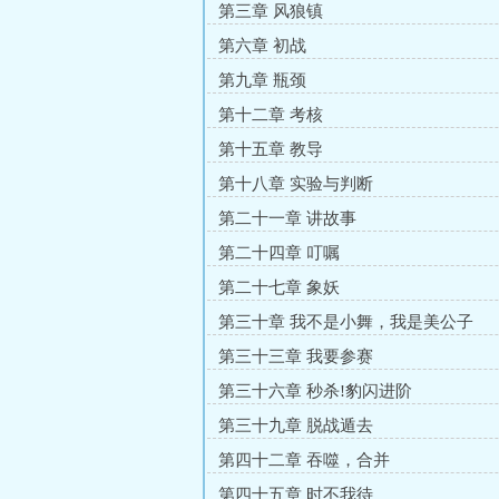
第三章 风狼镇
第六章 初战
第九章 瓶颈
第十二章 考核
第十五章 教导
第十八章 实验与判断
第二十一章 讲故事
第二十四章 叮嘱
第二十七章 象妖
第三十章 我不是小舞，我是美公子
第三十三章 我要参赛
第三十六章 秒杀!豹闪进阶
第三十九章 脱战遁去
第四十二章 吞噬，合并
第四十五章 时不我待