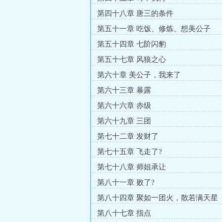
第四十八章 唐三的条件
第五十一章 吃饭、修炼、想美公子
第五十四章 七阶闪豹
第五十七章 风狼之心
第六十章 美公子，我来了
第六十三章 暴露
第六十六章 赤级
第六十九章 三团
第七十二章 发财了
第七十五章 飞走了?
第七十八章 师姐承让
第八十一章 败了?
第八十四章 聚如一团火，散若满天星
第八十七章 指点