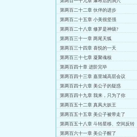
第两百一十九章 瀑布后的洞穴
第两百二十二章 伙伴的进步
第两百二十五章 小美很坚强
第两百二十八章 修罗是神级?
第两百三十一章 两尾天狐
第两百三十四章 喜悦的一天
第两百三十七章 凝聚魂核
第两百四十章 进阶完毕
第两百四十三章 嘉里城高层会议
第两百四十六章 美公子的疑惑
第两百四十九章 我来，只为了你
第两百五十二章 真凤大妖王
第两百五十五章 美公子被带走了
第两百五十八章 斗转星移、空间反转
第两百六十一章 美公子醒了