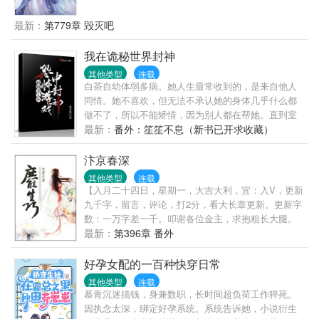
坏人我替你收拾。” 条件太过诱人，于是阮星辰欢欢喜
的五位现代人，并送她们回去，可让她心爱之人，在
喜的把自己嫁了。 然而婚后—— “眼睛只能看我，心
凡间与她相守一生，圆了她苦苦等待这上万年的心
最新：
第779章 毁灭吧
里只能想我，远离除了我以外的所有男性。” “霸道！
愿。她虽半信半疑，却不肯放过一丝能寻到他的机
大叔你简直不是人。” “嗯，你昨晚说我是禽 “……”
会，于是她便开始筹谋，使自己的人力变得强大，以
我在诡秘世界封神
便寻到那所谓的现代人。可当自己心爱之人出现在眼
其他类型
连载
前时，她只觉得上天跟自己开了个天大的玩笑，自己
白茶自幼体弱多病。她人生最常收到的，是来自他人
心心念念之人的身份，居然天界的死对头魔界尊主，
同情。她不喜欢，但无法不承认她的身体几乎什么都
这下自己该如何面对他。
做不了，所以不能矫情，因为别人都在帮她。直到室
友的快递将她送进了一场无限恐怖游戏。【正在检测
最新：
番外：笙笙不息（新书已开求收藏）
初始人物特征，...
汴京春深
其他类型
连载
【入月二十四日，星期一，大吉大利，宜：入V，更新
九千字，留言，评论，打2分，看大长章更新。更新字
数：一万字差一千。叩谢各位金主，求抱粗长大腿。
【文案废的文案】：前世，王玞运气不好，死得太不
最新：
第396章 番外
巧，差几天就能当上宰相夫人。今生，更加倒霉，魂
穿成了孟家讨人嫌的庶女，捧着一手烂牌，前夫某天
好孕女配的一百种快穿日常
莫名其妙变成了表舅父，儿子变成了表哥........能生
其他类型
连载
巧，扬眉吐气，才不枉重生一世。女主不作不渣不傻
慕青沉迷搞钱，身兼数职，长时间超负荷工作猝死。
白甜，文尽量甜爽。人物谱系说明见第一章的作者有
因执念太深，绑定好孕系统。系统告诉她，小说衍生
话说。一个文案废剧透版文案遭到批评后修改的不剧