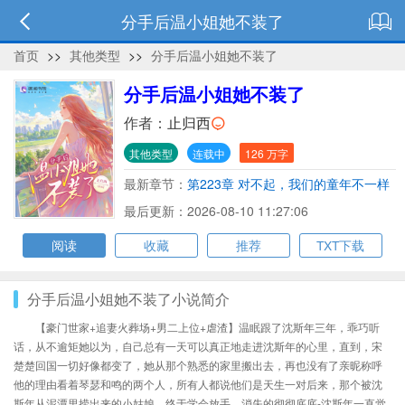
分手后温小姐她不装了
首页
>>
其他类型
>>
分手后温小姐她不装了
分手后温小姐她不装了
作者：
止归西
其他类型
连载中
126 万字
最新章节：
第223章 对不起，我们的童年不一样
最后更新：2026-08-10 11:27:06
阅读
收藏
推荐
TXT下载
分手后温小姐她不装了小说简介
【豪门世家+追妻火葬场+男二上位+虐渣】温眠跟了沈斯年三年，乖巧听
话，从不逾矩她以为，自己总有一天可以真正地走进沈斯年的心里，直到，宋
楚楚回国一切好像都变了，她从那个熟悉的家里搬出去，再也没有了亲昵称呼
他的理由看着琴瑟和鸣的两个人，所有人都说他们是天生一对后来，那个被沈
斯年从泥潭里捞出来的小姑娘，终于学会放手，消失的彻彻底底-沈斯年一直觉