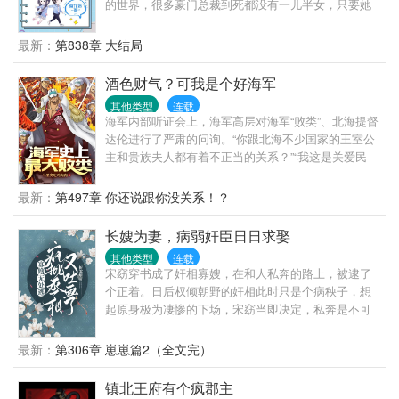
的世界，很多豪门总裁到死都没有一儿半女，只要她
透版。嗯嗯嗯，我表示已经尽力了。本文还有好心人
帮那些冤种总裁们生下继承人，就能获取功德。功德
给取了《庶女重生逆袭》、《孟家庶女始长成》..更新
积攒到一定数值，就能移民到高纬度星球养老。养老
最新：
第838章 大结局
告示】有存稿期间日更。每晚七点自动更新。如果手
生活包括永恒的青春、用不尽的财富及无穷尽生命。
慢脑残，存稿用完了怎么办？正常一周五更，周末家
慕青星星眼：她答应了！冤种一：身为千亿总裁，顾
酒色财气？可我是个好海军
庭日休息。特殊事件，微博、文案、评论区提前请
予安却患有恐女症。本以为这偌大家产，只能便宜一
假。【作者解释】本文架空文，参考宋朝生活场景，
其他类型
连载
表三千里的表亲。直到遇见慕青，他非但没有发病，
海军内部听证会上，海军高层对海军“败类”、北海提督
如考据党来指教，欢迎理性探讨，作者会虚心学习。
反而想整天黏着她。冤种二：游戏里，陆时奕是榜一
达伦进行了严肃的问询。“你跟北海不少国家的王室公
本文部分角色可能有历史原型。如和历史人物有雷
大神，拥有无数迷妹迷弟。游戏外，陆时奕是商界新
主和贵族夫人都有着不正当的关系？”“我这是关爱民
同，纯属巧合。请戳作者收藏，戳作者的名字，诚意
秀。可惜，他对女人有接触性过敏症，只能把亿万资
众。”海军高层：……“那你怎么解释你所领导的北海海
万分地求。
产交给堂外甥。慕青的出现，让他发现，原来这世界
军，士兵收入高得离谱？”“不然靠本部那点工资，你让
最新：
第497章 你还说跟你没关系！？
存在他能触碰的女孩，就算不择手段，他也要得到
人家给你卖命？”海军高层：(ーー゛)“为什么北海舰队
她！冤种三：傅景年车祸，成了植物人。本以为，下
拥有着杰尔马的科技？”“军民合作嘛，杰尔马66被我的
长嫂为妻，病弱奸臣日日求娶
半生只能昏迷不醒。有天，家里来了个小护工，精心
正义感化了。”海军高层：(￣o￣)“你又怎么解释天龙人
照顾他，给他读报纸、讲各种冷笑话，甚至吐槽一些
其他类型
连载
在北海的不正常死亡？”“哦，那是海难……真是太不幸
琐事……他开始期待新的一天，这样就可以听到她叽
宋窈穿书成了奸相寡嫂，在和人私奔的路上，被逮了
了，我个人表示深深的遗憾。”海军高层：(?_??)“最后
叽喳喳的声音。但，好景不长，私生子弟弟竟想辞退
个正着。日后权倾朝野的奸相此时只是个病秧子，想
一个问题，你如何评价你自己。”听到这里，时任海军
她，傅景年暴怒，然后，他睁开了眼睛。……慕青就
起原身极为凄惨的下场，宋窈当即决定，私奔是不可
北海最高长官的达伦咬着雪茄，坦然微笑道：“我抽
纳闷了，怎么每次冤种霸总，都长得一个样？
能的，抱紧大腿才是正道！谁知兢兢业业刷好感到一
烟、酗酒、贪财、好色、争权夺利、欺上瞒下、无恶
半，奸相重生了。掐指一算，要完！宋窈果断收拾包
最新：
第306章 崽崽篇2（全文完）
不作，但我是个好海军。”海军高层：？？？卡普：他
袱跑路，身体却一天天不对劲起来。……某个雨夜。
娘的老夫忍不住了，战国你别拦着我，老夫要把这小
容玠踹开门，手里的长剑淌着血。盯着惊慌失措的宋
镇北王府有个疯郡主
子锤一顿！！嗯，这是一个叛逆、堕落的海军败类的
窈，和她身后的孩子，他硬生生气的吐了口血，薄凉