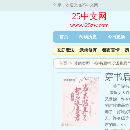
亲，欢迎光临25中文网！
25中文网
www.i25zw.com
首页
阅读历史
今日更新
玄幻魔法
武侠修真
都市言情
历
首页
>
其他类型
>
穿书后把反派暴君
穿书
关于穿书
咸鱼女大许令
又暴躁，许令
的时候他高烧
养了！好吃好
人。许令绒等
君的脸。so