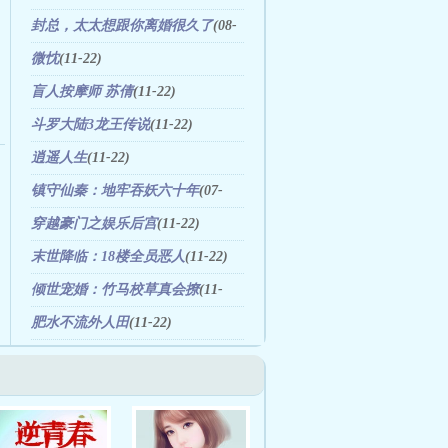
封总，太太想跟你离婚很久了
(08-
06)
微忱
(11-22)
盲人按摩师 苏倩
(11-22)
斗罗大陆3龙王传说
(11-22)
逍遥人生
(11-22)
镇守仙秦：地牢吞妖六十年
(07-
31)
穿越豪门之娱乐后宫
(11-22)
末世降临：18楼全员恶人
(11-22)
倾世宠婚：竹马校草真会撩
(11-
22)
肥水不流外人田
(11-22)