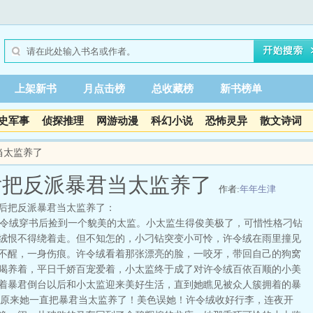
上架新书
月点击榜
总收藏榜
新书榜单
史军事
侦探推理
网游动漫
科幻小说
恐怖灵异
散文诗词
当太监养了
后把反派暴君当太监养了
作者:
年年生津
后把反派暴君当太监养了：
绒穿书后捡到一个貌美的太监。小太监生得俊美极了，可惜性格刁钻
绒恨不得绕着走。但不知怎的，小刁钻突变小可怜，许令绒在雨里撞见
不醒，一身伤痕。许令绒看着那张漂亮的脸，一咬牙，带回自己的狗窝
喝养着，平日千娇百宠爱着，小太监终于成了对许令绒百依百顺的小美
着暴君倒台以后和小太监迎来美好生活，直到她瞧见被众人簇拥着的暴
s！原来她一直把暴君当太监养了！美色误她！许令绒收好行李，连夜开