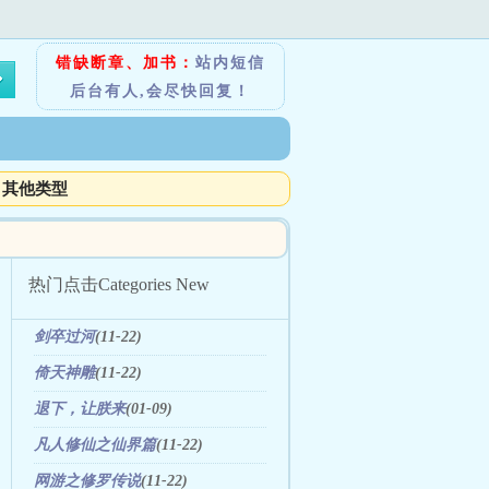
错缺断章、加书：
站内短信
后台有人,会尽快回复！
其他类型
热门点击
Categories New
剑卒过河
(11-22)
倚天神雕
(11-22)
退下，让朕来
(01-09)
凡人修仙之仙界篇
(11-22)
网游之修罗传说
(11-22)