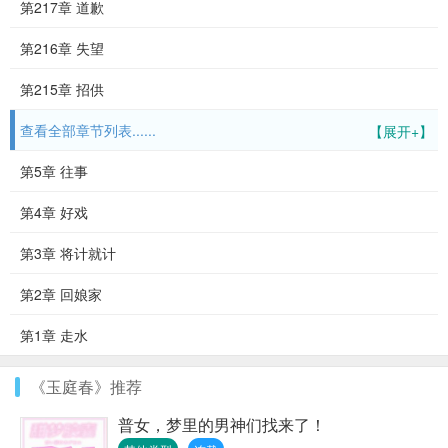
第217章 道歉
第216章 失望
第215章 招供
查看全部章节列表......
【展开+】
第5章 往事
第4章 好戏
第3章 将计就计
第2章 回娘家
第1章 走水
《玉庭春》推荐
普女，梦里的男神们找来了！