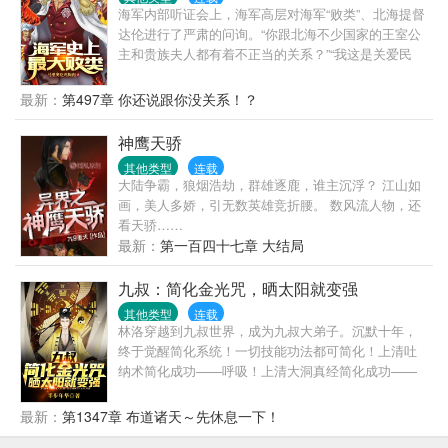
表三千里的表亲。直到遇见慕青，他非但没有发病，
海军内部听证会上，海军高层对海军“败类”、北海提督
反而想整天黏着她。冤种二：游戏里，陆时奕是榜一
达伦进行了严肃的问询。“你跟北海不少国家的王室公
大神，拥有无数迷妹迷弟。游戏外，陆时奕是商界新
主和贵族夫人都有着不正当的关系？”“我这是关爱民
秀。可惜，他对女人有接触性过敏症，只能把亿万资
众。”海军高层：……“那你怎么解释你所领导的北海海
产交给堂外甥。慕青的出现，让他发现，原来这世界
军，士兵收入高得离谱？”“不然靠本部那点工资，你让
最新：
第497章 你还说跟你没关系！？
存在他能触碰的女孩，就算不择手段，他也要得到
人家给你卖命？”海军高层：(ーー゛)“为什么北海舰队
她！冤种三：傅景年车祸，成了植物人。本以为，下
拥有着杰尔马的科技？”“军民合作嘛，杰尔马66被我的
神鹰天骄
半生只能昏迷不醒。有天，家里来了个小护工，精心
正义感化了。”海军高层：(￣o￣)“你又怎么解释天龙人
照顾他，给他读报纸、讲各种冷笑话，甚至吐槽一些
其他类型
连载
在北海的不正常死亡？”“哦，那是海难……真是太不幸
琐事……他开始期待新的一天，这样就可以听到她叽
大陆争霸，狼烟浩劫，群雄逐鹿，谁主沉浮？ 江山如
了，我个人表示深深的遗憾。”海军高层：(?_??)“最后
叽喳喳的声音。但，好景不长，私生子弟弟竟想辞退
画，美人多娇，引无数英雄竞折腰。 数风流人物，还
一个问题，你如何评价你自己。”听到这里，时任海军
她，傅景年暴怒，然后，他睁开了眼睛。……慕青就
看天骄……
北海最高长官的达伦咬着雪茄，坦然微笑道：“我抽
纳闷了，怎么每次冤种霸总，都长得一个样？
最新：
第一百四十七章 大结局
烟、酗酒、贪财、好色、争权夺利、欺上瞒下、无恶
不作，但我是个好海军。”海军高层：？？？卡普：他
九叔：简化金光咒，晒太阳就变强
娘的老夫忍不住了，战国你别拦着我，老夫要把这小
子锤一顿！！嗯，这是一个叛逆、堕落的海军败类的
其他类型
连载
林洛穿越到九叔世界，成为九叔大弟子。沉默十年，
故事。本书又名：
终于觉醒简化系统！一切技能功法都可简化！上清吐
纳术简化成功——呼吸！上清大洞真经简化成功——
大口呼吸！上清闪电奔雷拳简化成功——摩擦起电！
犹如天书的修炼真诀在林洛面前变得纯粹，简单！九
最新：
第1347章 布道诸天～先休息一下！
叔：看见那个小天师了吗？我徒弟！四目：一休，让