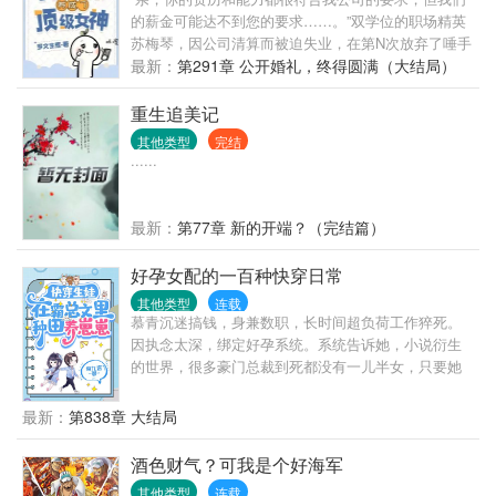
心心念念之人的身份，居然天界的死对头魔界尊主，
的薪金可能达不到您的要求……。”双学位的职场精英
这下自己该如何面对他。
苏梅琴，因公司清算而被迫失业，在第N次放弃了唾手
可得的低薪工作之后，意外获得了养成系的神豪系
最新：
第291章 公开婚礼，终得圆满（大结局）
统。“慢跑半小时以上，奖励100元，每多2分钟增加
200元！”“某一行为被异性欣赏，奖励300元；被同性欣
重生追美记
赏，奖励600元。N人欣赏，奖励翻N倍！”苏梅琴柳眉
其他类型
完结
一挑，嗯，为了多赚钱，姐要男女通杀！某高傲白富
......
美半信半疑：“就凭你?”苏梅琴好整以暇地砸下1
亿：“佩服不？叫姐不？”一直不近女色的富二代男神楚
轩义被她一再忽略而不由自主地上了心，引得某自认
最新：
第77章 新的开端？（完结篇）
青梅竹马的绿茶白富美来浅笑设陷：“苏妹妹，轩义哥
对朋友要求很高，不仅要有很多钱，还要有才
好孕女配的一百种快穿日常
艺……。”苏梅琴扬扬柳眉，轻蔑地斜眼看绿茶白富
其他类型
连载
美：“财？我有大把，才艺？我也有！而且，刚好略胜
慕青沉迷搞钱，身兼数职，长时间超负荷工作猝死。
你一级哦！”
因执念太深，绑定好孕系统。系统告诉她，小说衍生
的世界，很多豪门总裁到死都没有一儿半女，只要她
帮那些冤种总裁们生下继承人，就能获取功德。功德
积攒到一定数值，就能移民到高纬度星球养老。养老
最新：
第838章 大结局
生活包括永恒的青春、用不尽的财富及无穷尽生命。
慕青星星眼：她答应了！冤种一：身为千亿总裁，顾
酒色财气？可我是个好海军
予安却患有恐女症。本以为这偌大家产，只能便宜一
其他类型
连载