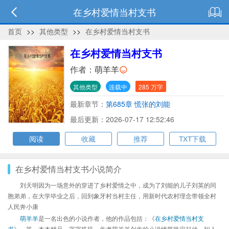
在乡村爱情当村支书
首页
>>
其他类型
>>
在乡村爱情当村支书
在乡村爱情当村支书
作者：
萌羊羊
其他类型
连载中
285 万字
最新章节：
第685章 慌张的刘能
最后更新：2026-07-17 12:52:46
阅读
收藏
推荐
TXT下载
在乡村爱情当村支书小说简介
刘天明因为一场意外的穿进了乡村爱情之中，成为了刘能的儿子刘英的同
胞弟弟，在大学毕业之后，回到象牙村当村主任，用新时代农村理念带领全村
人民奔小康
萌羊羊
是一名出色的小说作者，他的作品包括：《
在乡村爱情当村支
书
》、等，本本精品，字字珠玑，作者萌羊羊创作的小说情节跌宕起伏、扣人