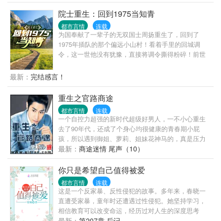
力献上自己的肝，下个月他又能换一套全新的动力
甲，到时候带我们开全新的地图，去广阔的废土捡更
院士重生：回到1975当知青
多的垃圾！ …… 穿越到废土世界的楚光发现，自己解
都市言情
连载
锁了避难所系统，能够从平行世界召唤名为“玩家”的生
为国奉献了一辈子的无双国士周扬重生了，回到了
物。 从那天开始，整个废土都不正经了。
1975年插队的那个偏远小山村！看着手里的回城调
令，这一世他没有犹豫，直接将调令撕得粉碎！前世
的他猪油蒙心，为了回城抛弃妻女，眼睁睁的看着李
幼薇母女蒙难惨死。重活一世，周扬只想老婆孩子热
最新：
完结感言！
炕头，宠妻宠女无度！偶尔，顺便调教一下这个野蛮
的时代！
重生之官路商途
都市言情
连载
一个自控力超强的新时代超级好男人，一不小心重生
去了90年代，还成了个身心均很健康的青春期小屁
孩，所以遇到御姐、萝莉、姐妹花神马的，真是压力
山大！ 好在，还有纠缠不清的官场、商场那些事儿，
最新：
商途迷情 尾声（10）
能让张恪权力以对、大战拳脚，至于白手起家创建商
业帝国……当然更是手到擒来！ 作为一个开银行、办
你只是希望自己值得被爱
酒店、染指互联网、顺手牵羊迪士尼的财团总裁，成
都市言情
连载
年人张恪告诉你：发家致富的捷径只在于六个字——
这是一个反家暴、反性侵犯的故事。多年来，春晓一
打通权贵之门！
直遭受家暴，童年时还遭遇过性侵犯。她坚持学习，
相信教育可以改变命运，经历过对人生的深度思考
后，她毅然而然地开始了一连串反家暴、反性侵犯的
最新：
第207章 后记