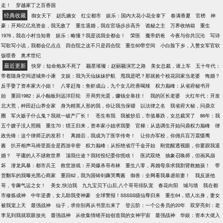
走！
穿越家丁之百香国
经典收藏
御女天下
赵氏嫡女
红尘都市
娱乐：国内大花小花全拿下
春满香夏
官榜
神
豪：开局亿亿兆资金，我无敌了
重生退婚，我在官场步步高升
诡秘之主
万界收纳箱
重生
1976，我在小村当知青
娱乐：略懂？我是说我全都会！
荣医
魔帝奶爸
今夜与你共沉沦
写诗
写歌写小说，我都会亿点点
四合院之这不只是四合院
重生60带空间
小白脸下乡，入赘女军官软
饭喷香
奥术世纪
最近更新
快穿：短命炮灰不死了
颖星璀璨：赵丽颖演艺之路
美女总裁，请上车
五十年代：
带着随身空间进城奔小康
文娱：我为天仙妹妹护航
甩我是吧？那就捡个校花回家当老婆
悔婚？
反手娶了资本家大小姐！
八零赶海：鱼虾成山，九个女儿吃香喝辣
权力巅峰：从省府秘书开
始
重回1982：从小舢板到远洋巨轮
开局穷光蛋，赚钱全靠挂！
我的区长老婆
火红年代：开发
北大荒，种田赶山养全家
身为精英人形的我，你让我当保镖
以法律之名
我省府大秘，问鼎京
圈
军火贩子什么鬼？我就一破产厂长！
苍生有我
我被炒后，市值暴跌，女总裁哭了
86年：我
五个嫂子没人照顾
重生70：猎王归来，资本家小姐求我娶
官梯：从选调生开始问鼎权力巅峰
律
政先锋：这个律师正的发邪！
离婚后，我成为了医学传奇！
让你办军校，你佣兵百万震慑鹰
酱
扒开相声马褂里面全是西游辛密
权力巅峰：从拒绝省厅千金开始
刚觉醒透视眼，你要跟我退
婚？
平庸的人不拯救世界
顶我仕途？我转投纪委你慌啥！
医武双绝
抽象召唤师，但画风崩
坏
潜龙风暴：都市兵王
救世游戏：开局爆杀哥布林
重生八零，再婚母亲求我割肾救她孩！
带
货翻车的我曝光黑心商家
重回62，我为国铸剑薅哭鹰酱
御兽：全网看我暴虐前妻！
我反派他
哥，专薅气运之女！
美女,快治我
九九宝贝下山后,八个哥哥排队宠
春花向阳
城与墙
我在都
市修炼成神
中年逆袭，女儿助我变神豪
全球警报！SSSSS级仙尊归来
重生64，猎人出身，妻女
被我宠上天
最强战神
仙子，求你别再从书里出来了
登云阶：一个公务员的20年
双穿亮剑：老
李见到我就双眼放光
最强战神
从收集情绪开始创造我的女神宇宙
最强战神
华娱：资本大佬入