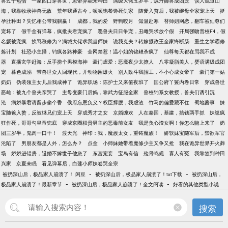
兽过于热情
一家四口穿兽世，崽带异能来种田
满级大佬五岁半，炼丹御兽成团宠
误入诡道山
海，我靠收录神兽无敌
荒年我通古今，顿顿饱餐馋死仇家
随爹入赘后，我被继母全家宠上天
挺
孕肚种田？失忆相公带我躺赢！
成都，我的爱
野狗咬月
知温赴寒
替师姐网恋，翻车被仙尊们
宠坏了
假千金有弹幕，疯批夫君宠疯了
恶兽夫日日争宠，丑雌哭求放个假
开局强吻贵校F4，假
名媛被宠疯
挨骂涨修为？满城大佬求我当师妹
说我克夫？转嫁摄政王全家悔断肠
重生之学霸修
炼计划
社恐小主播，钓疯各路神豪
全网禁惹！温小姐的锦鲤杀疯了
仙尊每天都在骂我不成
器
直播玄学赶海：反手捞个男模海神
豪门虐爱：恶魔夜少太撩人
八零凝脂美人，婴语满级成团
宠
暮色成溺
带兽世众人回现代，开动物园爆火
别人政斗我招工，不小心成女帝了
豪门第一姑
奶奶
伪装领主女儿后我成神了
诡异职场：陈护士又来值夜班了
国公府丫鬟内卷日常
穿成兽世
恶雌：被九个兽夫亲哭了
主母变豪门后妈，靠武力征服全家
兽校钓系女教授，兽夫们诱引沉
沦
病娇暴君请留步偷个香
侯府忘恩负义？权臣撑腰，我虐渣
竹马的偏爱藏不住
蜀地酱事
妹
宝随爸入赘，反被继兄们宠上天
穿成秀才之女
京婚缠欢
人在秦国，基建，搞钱两手抓
妹崽疯
狂作死，哥哥勾皇帝兜底
穿成京圈权贵男主的恶毒前女友
我是负心渣女啊！你怎么吻上来了
奶
团三岁半，鬼肉一口干！
渡天光
神印：我，魔族太女，重铸魔族！
娇软妹宝随军后，禁欲军官
沦陷了
男朋友都是人外，怎么办？
点金
小师妹她带着魔修少主又争又抢
我在诡异世界开火葬
场
娇娇进错房，退婚不嫁世子他急了
东宫宠妾
宝岛有信
殓骨鸣规
寡人有冤
我靠签到种田
兴家
京夏未眠
看见弹幕后，白莲小师妹卷哭全宗
-
-
被扔深山后，极品家人崩溃了！ 闲豆
被扔深山后，极品家人崩溃了！txt下载
被扔深山后，
-
-
极品家人崩溃了！最新章节
被扔深山后，极品家人崩溃了！全文阅读
好看的其他类型小说
搜索