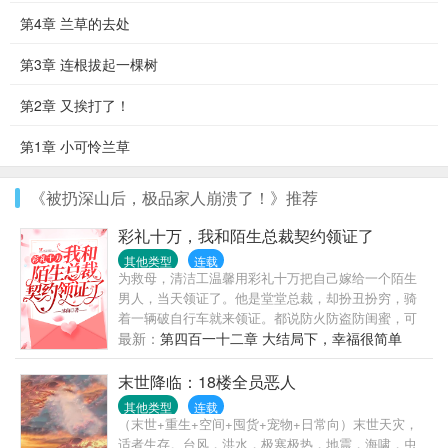
第4章 兰草的去处
第3章 连根拔起一棵树
第2章 又挨打了！
第1章 小可怜兰草
《被扔深山后，极品家人崩溃了！》推荐
彩礼十万，我和陌生总裁契约领证了
其他类型
连载
为救母，清洁工温馨用彩礼十万把自己嫁给一个陌生
男人，当天领证了。他是堂堂总裁，却扮丑扮穷，骑
着一辆破自行车就来领证。都说防火防盗防闺蜜，可
她天天就防他。“喂！女人，吃了臭豆腐必须刷
最新：
第四百一十二章 大结局下，幸福很简单
牙！”“喂！女人，马桶用了要消毒呀！”有人说，总裁
大人一表人才，不近女色，是南城所有女人的梦中情
末世降临：18楼全员恶人
人。而她说，他粗狂丑陋，又穷又闷骚直到真相大
其他类型
连载
白……天，温馨，你家老公的胡子飞了！天，温馨，
（末世+重生+空间+囤货+宠物+日常向）末世天灾，
你家老公脸上的刀疤移位了！天，温馨你家老公开的
适者生存。台风，洪水，极寒极热，地震，海啸，虫