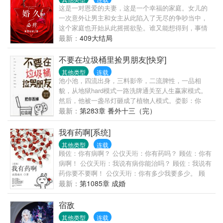
这是一对恩爱的夫妻，这是一个幸福的家庭。女儿的
一次意外让男主和女主从此陷入了无尽的争吵当中，
这个家庭也开始从此摇摇欲坠。谁又能想得到，事情
原来并不是那么简单，这竟然是早就已经设计好了的
最新：
409大结局
一场惊天大阴谋。
不要在垃圾桶里捡男朋友[快穿]
其他类型
连载
池小池，四流出身，三料影帝，二流脾性，一品相
貌，从地狱hard模式一路洗牌通关至人生赢家模式。
然后，他被一盏吊灯砸成了植物人模式。娄影：你
好，渣攻回收系统了解一下。本系统以渣攻的悔意值
最新：
第283章 番外十三（完）
为计量单位，每积攒一百悔意值即可脱离当前世界。
友情提示一下，我们的员工在工作中一般是通过自我
我有药啊[系统]
奉献与牺牲，培养渣攻的依赖性，一步步让渣攻离不
其他类型
连载
开……池小池：哦。身败名裂算多少后悔值？跌落神
顾佐：你有病啊？ 公仪天珩：你有药吗？ 顾佐：你有
坛算多少后悔值？求而不得算多少后悔值？娄影：
病啊！ 公仪天珩：我说有病你能治吗？ 顾佐：我说有
……1、1v1,he,绅士温柔忠犬攻x皮这一下很开心受。
药你要不要啊！ 公仪天珩：你有多少我要多少。 顾
攻是系统，不切片，虐渣的归虐渣，恋爱的归恋爱；
佐：你要多少我有多少。 公仪天珩：那就都拿来吧。
最新：
第1085章 成婚
2、没肉，拉灯大法好；3、苏爽白甜无逻辑，和反派
顾佐：…… 简单地说，胆小怕死的受穿越后一直想尽
画风不同，慎入4、作者原号【发呆的樱桃子】，因为
办法要活下去，他有个金手指叫做炼药系统，可惜没
宿敌
犯了严重错误，已笔名自杀。现号【骑鲸南去】，请
有药材，升级不能；大陆上超级世家的长子嫡孙智商
其他类型
连载
关注微博【晋江-骑鲸南去】
超群却修炼天赋太差，可惜炼药师太难培养，不能只