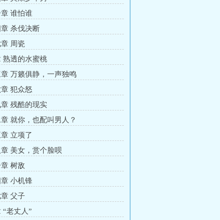
章 谁怕谁
章 杀伐决断
章 周瓷
 熟透的水蜜桃
章 万籁俱静，一声独鸣
章 犯众怒
章 残酷的现实
章 就你，也配叫男人？
章 立项了
章 美女，赏个脸呗
章 树敌
章 小机锋
章 父子
 “老丈人”