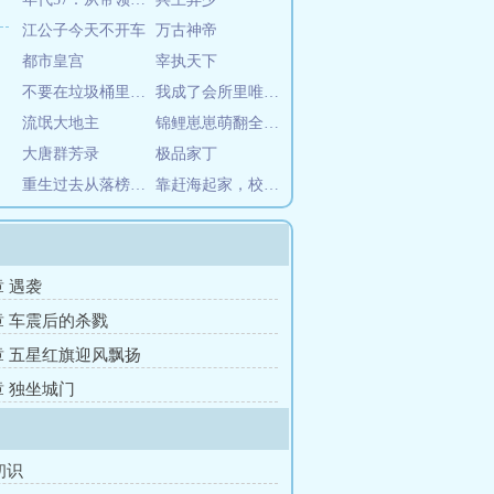
江公子今天不开车
万古神帝
都市皇宫
宰执天下
不要在垃圾桶里捡男朋友
我成了会所里唯一的男技师
流氓大地主
锦鲤崽崽萌翻全世界
大唐群芳录
极品家丁
重生过去从落榜知青开始
靠赶海起家，校花反过来追我
章 遇袭
9章 车震后的杀戮
6章 五星红旗迎风飘扬
章 独坐城门
初识