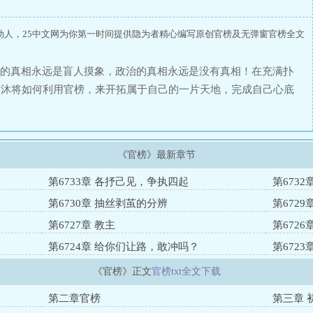
动人，25中文网为你第一时间提供隐为者精心编写原创官榜及无弹窗官榜全文
历史的真相永远是盲人摸象，政治的真相永远是没有真相！在充满扑
苏沐将如何利用官榜，来开拓属于自己的一片天地，完成自己心底
老隐二零一二年倾力打造官场爽文，请诸君多多支持！读网络文学
促销中！...
《官榜》最新章节
第6733章 各抒己见，争执四起
第6732
第6730章 抽丝剥茧的分辨
第672
第6727章 教主
第672
第6724章 给你们让路，敢冲吗？
第6723
《官榜》正文
官榜txt全文下载
第二章官榜
第三章 