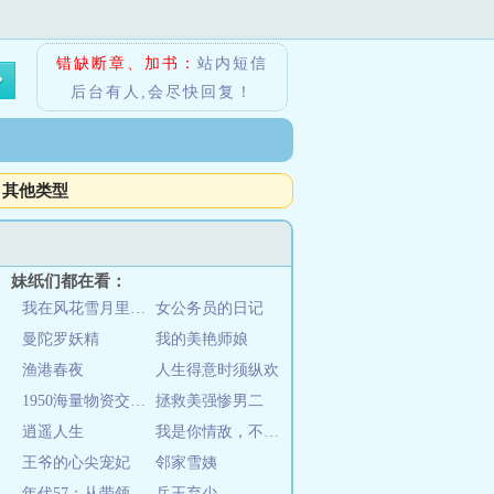
错缺断章、加书：
站内短信
后台有人,会尽快回复！
其他类型
妹纸们都在看：
我在风花雪月里等你
女公务员的日记
曼陀罗妖精
我的美艳师娘
渔港春夜
人生得意时须纵欢
1950海量物资交国家
拯救美强惨男二
逍遥人生
我是你情敌，不是你老婆！
王爷的心尖宠妃
邻家雪姨
年代57：从带领家人进城开始
兵王弃少