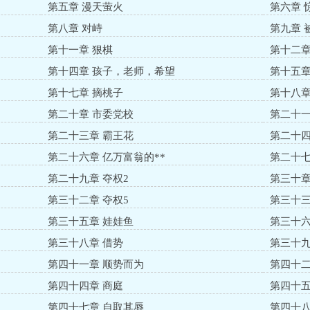
第五章 漫天萤火
第六章 
第八章 对峙
第九章 
第十一章 狠棋
第十二章
第十四章 孩子，老师，希望
第十五章
第十七章 摘桃子
第十八章
第二十章 市委党校
第二十一
第二十三章 霸王花
第二十四
第二十六章 亿万富翁的**
第二十七
第二十九章 夺权2
第三十章
第三十二章 夺权5
第三十三
第三十五章 娃娃鱼
第三十六
第三十八章 借势
第三十九
第四十一章 顺势而为
第四十二
第四十四章 商庭
第四十五
第四十七章 自取其辱
第四十八