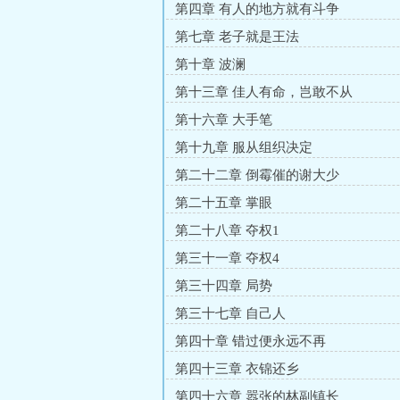
第四章 有人的地方就有斗争
第七章 老子就是王法
第十章 波澜
第十三章 佳人有命，岂敢不从
第十六章 大手笔
第十九章 服从组织决定
第二十二章 倒霉催的谢大少
第二十五章 掌眼
第二十八章 夺权1
第三十一章 夺权4
第三十四章 局势
第三十七章 自己人
第四十章 错过便永远不再
第四十三章 衣锦还乡
第四十六章 嚣张的林副镇长