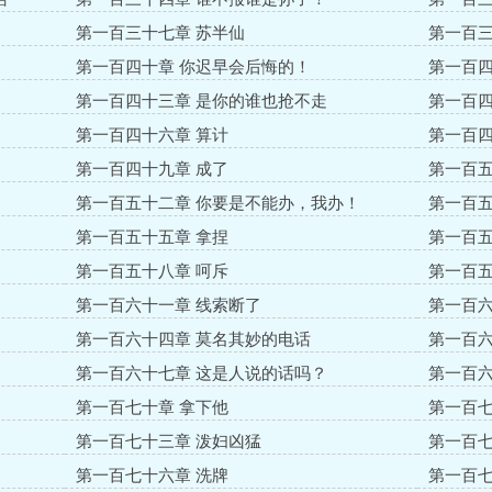
第一百三十七章 苏半仙
第一百三
第一百四十章 你迟早会后悔的！
第一百四
第一百四十三章 是你的谁也抢不走
第一百四
第一百四十六章 算计
第一百四
第一百四十九章 成了
第一百五
第一百五十二章 你要是不能办，我办！
第一百五
第一百五十五章 拿捏
第一百五
第一百五十八章 呵斥
第一百五
第一百六十一章 线索断了
第一百六
第一百六十四章 莫名其妙的电话
第一百六
第一百六十七章 这是人说的话吗？
第一百六
第一百七十章 拿下他
第一百七
第一百七十三章 泼妇凶猛
第一百七
第一百七十六章 洗牌
第一百七