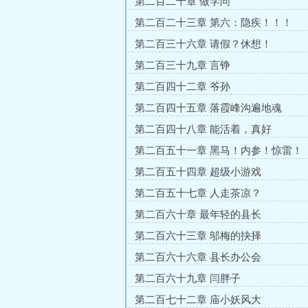
第二百二十章 做学问
第二百二十三章 第六：隐疾！！！
第二百三十六章 请假？休想！
第二百三十九章 言铮
第二百四十二章 爷孙
第二百四十五章 落霞峰沟遍地魂
第二百四十八章 能活着，真好
第二百五十一章 黑马！内参！惊雷！
第二百五十四章 超级小游戏
第二百五十七章 人走茶凉？
第二百六十章 最年轻的县长
第二百六十三章 邬梅的抉择
第二百六十六章 县长办公会
第二百六十九章 闫胖子
第二百七十二章 庙小妖风大