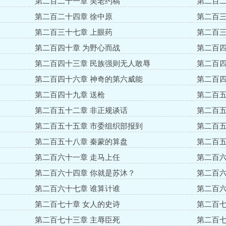
第二百二十一章 吴老约稿
第二百二
第二百二十四章 徐中原
第二百三
第二百三十七章 上眼药
第二百三
第二百四十章 为野心而战
第二百四
第二百四十三章 民族强则无人敢辱
第二百四
第二百四十六章 神奇的第六威能
第二百四
第二百四十九章 送枪
第二百五
第二百五十二章 非正规谈话
第二百五
第二百五十五章 市委组织部报到
第二百五
第二百五十八章 秦蒙的算盘
第二百五
第二百六十一章 走马上任
第二百六
薄冰
第二百六十四章 你就是苏沐？
第二百六
第二百六十七章 谁算计谁
第二百六
第二百七十章 女人的史诗
第二百七
第二百七十三章 主辱臣死
第二百