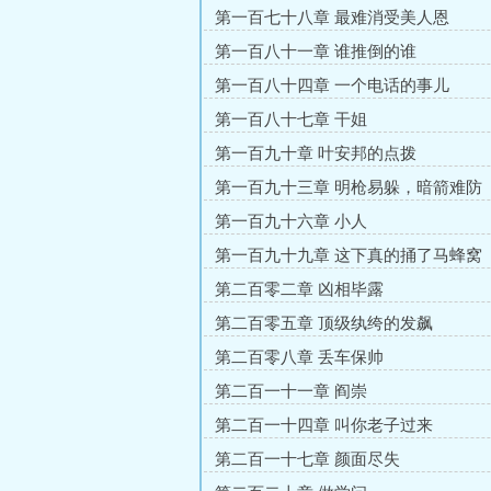
第一百七十八章 最难消受美人恩
第一百八十一章 谁推倒的谁
第一百八十四章 一个电话的事儿
第一百八十七章 干姐
第一百九十章 叶安邦的点拨
第一百九十三章 明枪易躲，暗箭难防
第一百九十六章 小人
第一百九十九章 这下真的捅了马蜂窝
第二百零二章 凶相毕露
第二百零五章 顶级纨绔的发飙
第二百零八章 丢车保帅
第二百一十一章 阎崇
第二百一十四章 叫你老子过来
第二百一十七章 颜面尽失