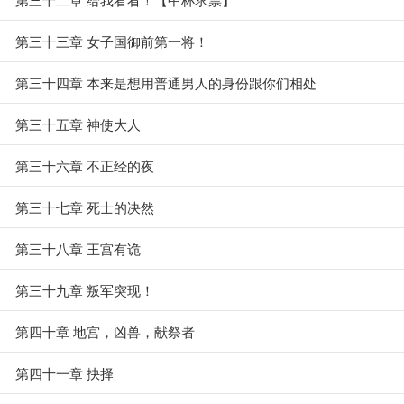
第三十三章 女子国御前第一将！
第三十四章 本来是想用普通男人的身份跟你们相处
第三十五章 神使大人
第三十六章 不正经的夜
第三十七章 死士的决然
第三十八章 王宫有诡
第三十九章 叛军突现！
第四十章 地宫，凶兽，献祭者
第四十一章 抉择