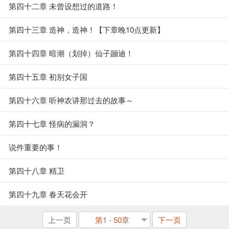
第四十二章 未曾设想过的道路！
第四十三章 造神，造神！【下章晚10点更新】
第四十四章 暗潮（划掉）仙子蹦迪！
第四十五章 初别女子国
第四十六章 听神农讲那过去的故事～
第四十七章 怪病的漏洞？
说件重要的事！
第四十八章 精卫
第四十九章 春天花会开
上一页
第1 - 50章
下一页