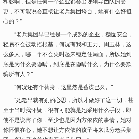
和影响，但是任何一个企业都会出现领导团队的变
更，不可能说会直接让老兵集团垮台，她有什么好担
心的？”
“老兵集团早已经是一个成熟的企业，稳固安全，
轻易不会被动摇根基，何况有我和王力、周玉林，这
么多人，哪一个不会尖叫起来稳定住局面，所以她到
底是为什么要隐瞒，到底是在隐瞒什么，为什么要欺
骗所有人？”
“何况还有个替身，这显然是蓄谋已久。”
“她老早就有别的心思，所以才做好了这一切，甚
至于当时我怀疑，很有可能就是她采用什么手段，即
使不是说害了你，至少也是因为方依依的事情，她对
你怀恨在心，她不想让方依依的孩子将来瓜分老兵集