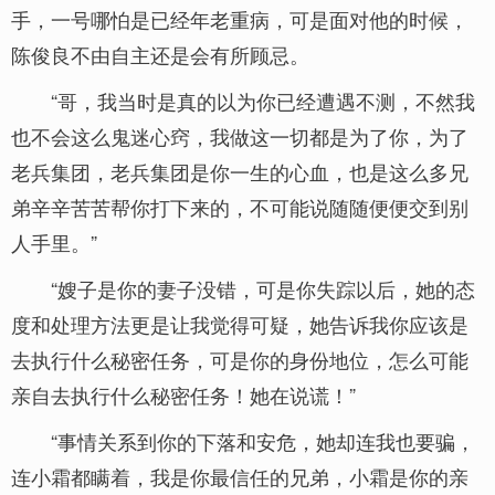
手，一号哪怕是已经年老重病，可是面对他的时候，
陈俊良不由自主还是会有所顾忌。
“哥，我当时是真的以为你已经遭遇不测，不然我
也不会这么鬼迷心窍，我做这一切都是为了你，为了
老兵集团，老兵集团是你一生的心血，也是这么多兄
弟辛辛苦苦帮你打下来的，不可能说随随便便交到别
人手里。”
“嫂子是你的妻子没错，可是你失踪以后，她的态
度和处理方法更是让我觉得可疑，她告诉我你应该是
去执行什么秘密任务，可是你的身份地位，怎么可能
亲自去执行什么秘密任务！她在说谎！”
“事情关系到你的下落和安危，她却连我也要骗，
连小霜都瞒着，我是你最信任的兄弟，小霜是你的亲