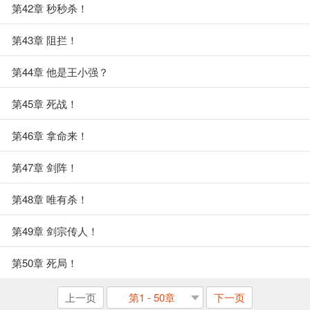
第42章 秒秒杀！
第43章 阻拦！
第44章 他是王小强？
第45章 死战！
第46章 拿命来！
第47章 剑阵！
第48章 唯有杀！
第49章 剑宗传人！
第50章 死局！
上一页
第1 - 50章
下一页