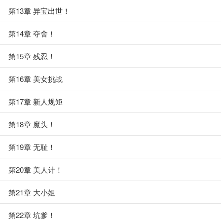
第13章 异宝出世！
第14章 夺舍！
第15章 残忍！
第16章 美女挑战
第17章 新人规矩
第18章 魔头！
第19章 无耻！
第20章 美人计！
第21章 大小姐
第22章 坑爹！