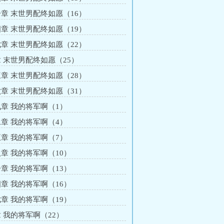
章 末世男配终如愿（16）
章 末世男配终如愿（19）
章 末世男配终如愿（22）
 末世男配终如愿（25）
章 末世男配终如愿（28）
章 末世男配终如愿（31）
章 我的将军啊（1）
章 我的将军啊（4）
章 我的将军啊（7）
章 我的将军啊（10）
章 我的将军啊（13）
章 我的将军啊（16）
章 我的将军啊（19）
 我的将军啊（22）