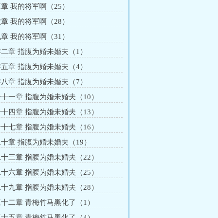
章 我的将军啊（25）
章 我的将军啊（28）
章 我的将军啊（31）
二章 指腹为婚未婚夫（1）
五章 指腹为婚未婚夫（4）
八章 指腹为婚未婚夫（7）
十一章 指腹为婚未婚夫（10）
十四章 指腹为婚未婚夫（13）
十七章 指腹为婚未婚夫（16）
十章 指腹为婚未婚夫（19）
十三章 指腹为婚未婚夫（22）
十六章 指腹为婚未婚夫（25）
十九章 指腹为婚未婚夫（28）
十二章 青梅竹马黑化了（1）
十五章 青梅竹马黑化了（4）