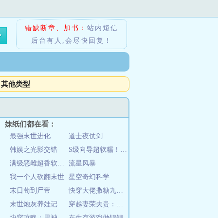
错缺断章、加书：
站内短信
后台有人,会尽快回复！
其他类型
妹纸们都在看：
最强末世进化
道士夜仗剑
韩娱之光影交错
S级向导超软糯！高冷哨兵全沦陷
满级恶雌超香软，五个兽夫掐腰宠
流星风暴
我一个人砍翻末世
星空奇幻科学
末日苟到尸帝
快穿大佬撒糖九十九式
末世炮灰养娃记
穿越妻荣夫贵：绝嗣世子养崽
快穿攻略：男神易燃易黑化
在生存游戏做锦鲤