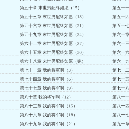
第五十章 末世男配终如愿（15）
第五十一
第五十三章 末世男配终如愿（18）
第五十四
第五十六章 末世男配终如愿（21）
第五十七
第五十九章 末世男配终如愿（24）
第六十章
第六十二章 末世男配终如愿（27）
第六十三
第六十五章 末世男配终如愿（30）
第六十六
第六十八章 末世男配终如愿（完）
第六十九
第七十一章 我的将军啊（3）
第七十二
第七十四章 我的将军啊（6）
第七十五
第七十七章 我的将军啊（9）
第七十八
第八十章 我的将军啊（12）
第八十一
第八十三章 我的将军啊（15）
第八十四
第八十六章 我的将军啊（18）
第八十七
第八十九章 我的将军啊（21）
第九十章