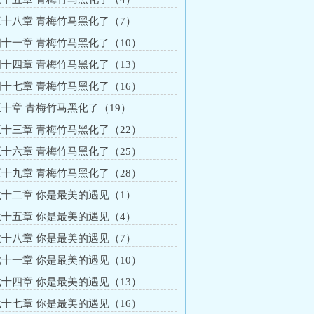
十八章 青梅竹马黑化了（7）
十一章 青梅竹马黑化了（10）
十四章 青梅竹马黑化了（13）
十七章 青梅竹马黑化了（16）
十章 青梅竹马黑化了（19）
十三章 青梅竹马黑化了（22）
十六章 青梅竹马黑化了（25）
十九章 青梅竹马黑化了（28）
十二章 你是最美的遇见（1）
十五章 你是最美的遇见（4）
十八章 你是最美的遇见（7）
十一章 你是最美的遇见（10）
十四章 你是最美的遇见（13）
十七章 你是最美的遇见（16）