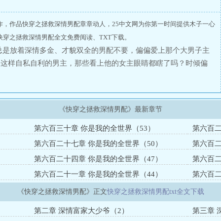
作，作品快穿之拯救深情男配章章动人，25中文网为你第一时间提供木子一心
穿之拯救深情男配全文免费阅读、TXT下载。
总是放着深情多金、才貌双全的男配不要，偏偏爱上那个大男子主
。这样自私自利的男主，那些看上他的女主眼睛都瞎了吗？时倾偏
笼罩之下或孤独终生，或死于非命的男配。可是时倾渐渐的发现不
那么眼熟呢？某系统顶着锅盖灰溜溜的逃跑，堪比光速。某男配情
人的心。”
《快穿之拯救深情男配》最新章节
第六百三十章 你是我的全世界（53）
第六百二
）
第六百二十七章 你是我的全世界（50）
第六百二
）
第六百二十四章 你是我的全世界（47）
第六百二
）
第六百二十一章 你是我的全世界（44）
第六百二
《快穿之拯救深情男配》正文
快穿之拯救深情男配txt全文下载
第二章 深情富家大少爷（2）
第三章 