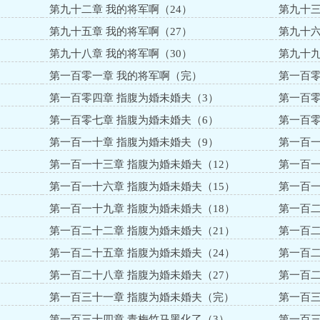
第九十二章 我的将军啊（24）
第九十三
第九十五章 我的将军啊（27）
第九十六
第九十八章 我的将军啊（30）
第九十九
第一百零一章 我的将军啊（完）
第一百零
第一百零四章 指腹为婚未婚夫（3）
第一百零
第一百零七章 指腹为婚未婚夫（6）
第一百零
第一百一十章 指腹为婚未婚夫（9）
第一百一
）
第一百一十三章 指腹为婚未婚夫（12）
第一百一
）
第一百一十六章 指腹为婚未婚夫（15）
第一百一
）
第一百一十九章 指腹为婚未婚夫（18）
第一百二
）
第一百二十二章 指腹为婚未婚夫（21）
第一百二
）
第一百二十五章 指腹为婚未婚夫（24）
第一百二
）
第一百二十八章 指腹为婚未婚夫（27）
第一百二
第一百三十一章 指腹为婚未婚夫（完）
第一百三
第一百三十四章 青梅竹马黑化了（3）
第一百三