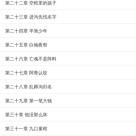
第二十二章 空棺里的孩子
第二十三章 进沟先找名字
第二十四章 半煞少年
第二十五章 白袖夜祭
第二十六章 亡魂不是阵料
第二十七章 阿青认纹
第二十八章 乱葬沟归名
第二十九章 第一笔大钱
第三十章 他没那么坏
第三十一章 九口童棺