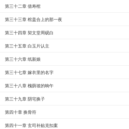
第三十二章 借寿棺
第三十三章 棺盖合上的那一夜
第三十四章 契文堂周砚白
第三十五章 白玉片认主
第三十六章 纸新娘
第三十七章 嫁衣里的名字
第三十八章 槐荫坡的晌午
第三十九章 阴宅换子
第四十章 换骨符
第四十一章 玄司补贴克扣案