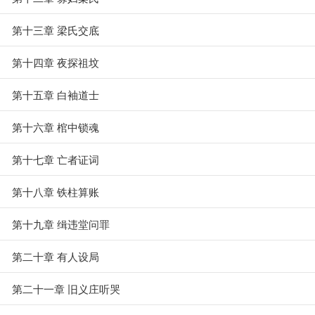
第十三章 梁氏交底
第十四章 夜探祖坟
第十五章 白袖道士
第十六章 棺中锁魂
第十七章 亡者证词
第十八章 铁柱算账
第十九章 缉违堂问罪
第二十章 有人设局
第二十一章 旧义庄听哭