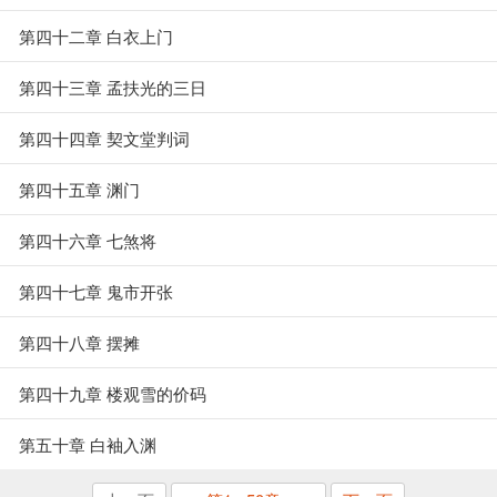
第四十二章 白衣上门
第四十三章 孟扶光的三日
第四十四章 契文堂判词
第四十五章 渊门
第四十六章 七煞将
第四十七章 鬼市开张
第四十八章 摆摊
第四十九章 楼观雪的价码
第五十章 白袖入渊