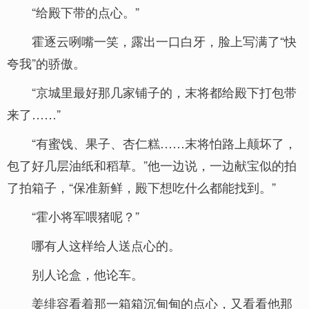
“给殿下带的点心。”
霍逐云咧嘴一笑，露出一口白牙，脸上写满了“快
夸我”的骄傲。
“京城里最好那几家铺子的，末将都给殿下打包带
来了……”
“有蜜饯、果子、杏仁糕……末将怕路上颠坏了，
包了好几层油纸和稻草。”他一边说，一边献宝似的拍
了拍箱子，“保准新鲜，殿下想吃什么都能找到。”
“霍小将军喂猪呢？”
哪有人这样给人送点心的。
别人论盒，他论车。
姜绯容看着那一箱箱沉甸甸的点心，又看看他那