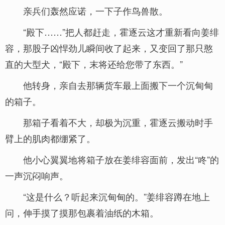
亲兵们轰然应诺，一下子作鸟兽散。
“殿下……”把人都赶走，霍逐云这才重新看向姜绯
容，那股子凶悍劲儿瞬间收了起来，又变回了那只憨
直的大型犬，“殿下，末将还给您带了东西。”
他转身，亲自去那辆货车最上面搬下一个沉甸甸
的箱子。
那箱子看着不大，却极为沉重，霍逐云搬动时手
臂上的肌肉都绷紧了。
他小心翼翼地将箱子放在姜绯容面前，发出“咚”的
一声沉闷响声。
“这是什么？听起来沉甸甸的。”姜绯容蹲在地上
问，伸手摸了摸那包裹着油纸的木箱。