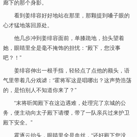
廊下的那个身影。
看到姜绯容好好地站在那里，那颗提到嗓子眼的
心才猛地落回原处。
他几步冲到姜绯容面前，单膝跪地，抬头望着
她，眼睛里全是毫不掩饰的担忧：“殿下，您没事
吧？！”
姜绯容伸出一根手指，轻轻点了点他的额头，语
气里带着几分戏谑：“霍将军这是唱哪出？这声势浩荡
的，是怕别人不知道你来了？”
“末将听闻殿下在这边遇难，处理完了京城的公
务，便主动向太子殿下请缨，带了一队亲兵过来护卫
殿下安全。”
霍逐云抬头，眼睛里全是血丝，“还好殿下您没