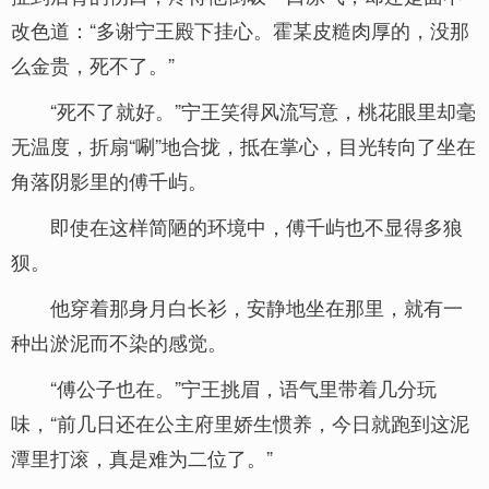
改色道：“多谢宁王殿下挂心。霍某皮糙肉厚的，没那
么金贵，死不了。”
“死不了就好。”宁王笑得风流写意，桃花眼里却毫
无温度，折扇“唰”地合拢，抵在掌心，目光转向了坐在
角落阴影里的傅千屿。
即使在这样简陋的环境中，傅千屿也不显得多狼
狈。
他穿着那身月白长衫，安静地坐在那里，就有一
种出淤泥而不染的感觉。
“傅公子也在。”宁王挑眉，语气里带着几分玩
味，“前几日还在公主府里娇生惯养，今日就跑到这泥
潭里打滚，真是难为二位了。”