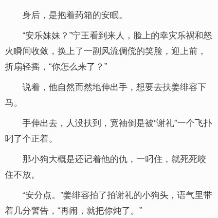
身后，是抱着药箱的安眠。
“安乐妹妹？”宁王看到来人，脸上的幸灾乐祸和怒
火瞬间收敛，换上了一副风流倜傥的笑脸，迎上前，
折扇轻摇，“你怎么来了？”
说着，他自然而然地伸出手，想要去扶姜绯容下
马。
手伸出去，人没扶到，宽袖倒是被“谢礼”一个飞扑
叼了个正着。
那小狗大概是还记着他的仇，一叼住，就死死咬
住不放。
“安分点。”姜绯容拍了拍谢礼的小狗头，语气里带
着几分警告，“再闹，就把你炖了。”