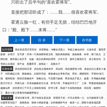
只听出了后半句的“喜欢霍将军”。
直接把那话听成了：……我……很喜欢霍将军。
霍逐云脸一红，有些手足无措，结结巴巴地开
口：“殿、殿下……末将……”
上一章
目 录
下一章
存书签
站内强推
我在风花雪月里等你
末世降临：18楼全员恶人
华娱之修仙2002
大道剑圣
曼陀罗
妖精
从军行
宝可梦：开局一只美纳斯和君主蛇
我的美艳师娘
渔港春夜
科举，寒门状元
王
牌女助
都市偷心龙爪手
虫族：雄主的尾钩好漂亮
少年大宝
都市之最强兵王
道士夜仗剑
王
爷的心尖宠妃
假千金
恶魔军官，放我走！
花都太子
经典收藏
四合院回到五零
四合院之隔墙有耳
四合院：我在隔壁有小院
铁血抗日之屠杀小鬼
子
刘氏崛起之祖
家族修仙，从制符开始
家族修仙从养鱼开始
亮剑：满级悟性，手搓M1加兰
德
规则怪谈：错误支线修改中
攻略众仙，不恋爱只缺德
男友他总不是人
盗墓：开局融合蚂蚁
获万斤巨力
拜师九叔：开局龙象般若功大成
穿书六零，手握超市开工厂
三体
带着游戏面板穿
越修仙界
后宫君侍三千天天上演雄竞现场
穿书七零，我成了大杂院的炮灰
四合院：秘密特
工
重生七零之带着空间嫁最野糙汉
最近更新
穿成当家主母，四个幼崽全是反派
呆萌世子妃：竹马夫君咬一口
古代娇娘穿七零，
冷面军官沦陷了
港夜熟色
御兽小师妹穿越，全村猪猪听号令
偷亲一口，阴郁大佬变成恋爱