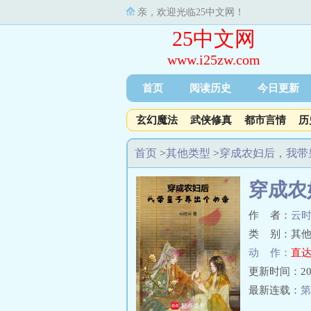
亲，欢迎光临25中文网！
25中文网
www.i25zw.com
首页
阅读历史
今日更新
玄幻魔法
武侠修真
都市言情
历
首页
>
其他类型
>
穿成农妇后，我带
穿成农
作 者：
云
类 别：其他
动 作：
直达
更新时间：2023-
最新连载：
第