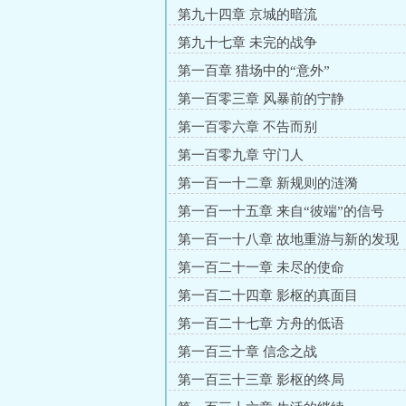
第九十四章 京城的暗流
第九十七章 未完的战争
第一百章 猎场中的“意外”
第一百零三章 风暴前的宁静
第一百零六章 不告而别
第一百零九章 守门人
第一百一十二章 新规则的涟漪
第一百一十五章 来自“彼端”的信号
第一百一十八章 故地重游与新的发现
第一百二十一章 未尽的使命
第一百二十四章 影枢的真面目
第一百二十七章 方舟的低语
第一百三十章 信念之战
第一百三十三章 影枢的终局