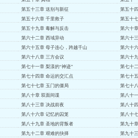
第五十三章 送别与新征
第五十四
第五十六章 千里救子
第五十七
第五十九章 毒解与反击
第六十章
第六十二章 西域异动
第六十三
第六十五章 母子连心，跨越千山
第六十六
第六十八章 三方会议
第六十九
第七十一章 梨漾的“神迹”
第七十二
第七十四章 命运的交汇点
第七十五
第七十七章 玉门的僵局
第七十八
第八十章 双面间谍
第八十一
第八十三章 决战前夜
第八十四
第八十六章 记忆的囚笼
第八十七
第八十九章 圣地的背叛者
第九十章
第九十二章 艰难的抉择
第九十三