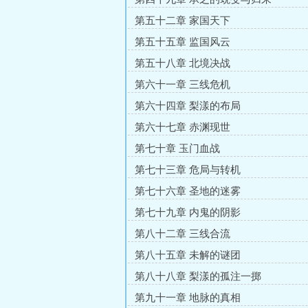
第五十二章 家国天下
第五十五章 监国风云
第五十八章 北境决战
第六十一章 三线危机
第六十四章 梨漾的布局
第六十七章 赤渊现世
第七十章 玉门血战
第七十三章 危局与转机
第七十六章 圣地的迷雾
第七十九章 内鬼的阴影
第八十二章 三线合流
第八十五章 未解的谜团
第八十八章 梨漾的孤注一掷
第九十一章 地脉的真相