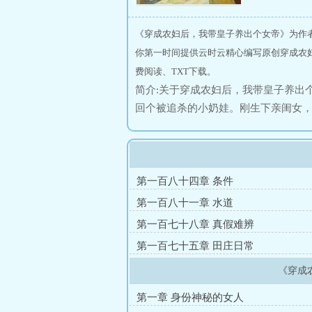
《穿成农妇后，我带皇子养出个女帝》为作
你第一时间提供云时云精心编写原创穿成农
费阅读、TXT下载。
简介:关于穿成农妇后，我带皇子养出
回个被追杀的小奶娃。刚生下亲闺女
她凭现代智慧+带娃技能，带着俩娃逃
君寻来，却只见她早已不是当年需要依
笑：“陛下，我和孩子的日子，早就不
王，看她如何携娃站稳乱世，活成自
第一百八十四章 条件
第一百八十一章 水道
第一百七十八章 真假难辨
第一百七十五章 田庄日常
《穿成
第一章 身份神秘的女人