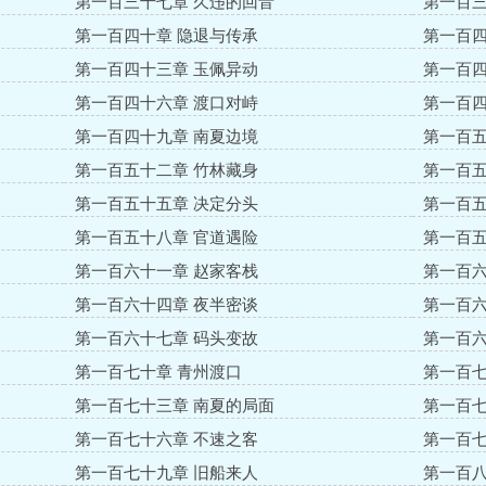
第一百三十七章 久违的回音
第一百三
第一百四十章 隐退与传承
第一百四
第一百四十三章 玉佩异动
第一百四
第一百四十六章 渡口对峙
第一百四
第一百四十九章 南夏边境
第一百五
第一百五十二章 竹林藏身
第一百五
第一百五十五章 决定分头
第一百五
第一百五十八章 官道遇险
第一百五
第一百六十一章 赵家客栈
第一百六
第一百六十四章 夜半密谈
第一百六
第一百六十七章 码头变故
第一百六
第一百七十章 青州渡口
第一百七
第一百七十三章 南夏的局面
第一百七
第一百七十六章 不速之客
第一百七
第一百七十九章 旧船来人
第一百八