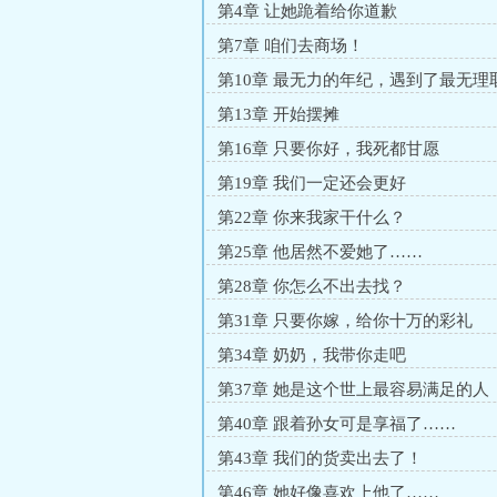
第4章 让她跪着给你道歉
第7章 咱们去商场！
第10章 最无力的年纪，遇到了最无理
第13章 开始摆摊
第16章 只要你好，我死都甘愿
第19章 我们一定还会更好
第22章 你来我家干什么？
第25章 他居然不爱她了……
第28章 你怎么不出去找？
第31章 只要你嫁，给你十万的彩礼
第34章 奶奶，我带你走吧
第37章 她是这个世上最容易满足的人
第40章 跟着孙女可是享福了……
第43章 我们的货卖出去了！
第46章 她好像喜欢上他了……