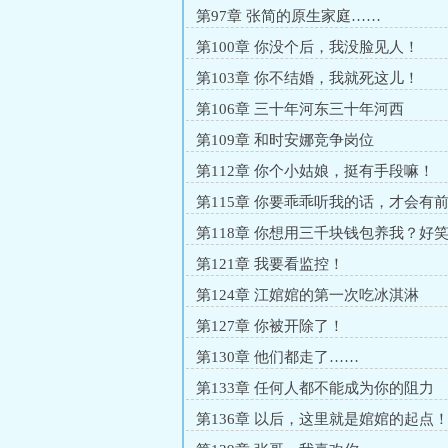
第97章 张简的原生家庭……
第100章 你没个后，我没脸见人！
第103章 你不结婚，我就死这儿！
第106章 三十年河东三十年河西
第109章 和时安娜竞争岗位
第112章 你个小姑娘，挺有手段嘛！
第115章 你要乖乖听我的话，才会有
第118章 你想用三千块钱包养我？好
第121章 我要看监控！
第124章 江婠婠的第一次吃冰淇淋
第127章 你被开除了！
第130章 他们都走了……
第133章 任何人都不能成为你的阻力
第136章 以后，这里就是婠婠的起点