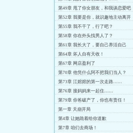
第49章 甩了你女朋友，和我谈恋爱吧
第52章 我要是你，就识趣地主动离开
第55章 我不干了，行了吧？
第58章 你在外头找男人了？
第61章 我长大了，要自己养活自己
第64章 坏人自有天收！
第67章 网店盈利了
第70章 他凭什么阿不把我们当人？
第73章 江婠婠的第一次走路……
第76章 接妈妈来一起住……
第79章 你爸破产了，你也有责任！
第一章 天崩开局
第4章 让她跪着给你道歉
第7章 咱们去商场！