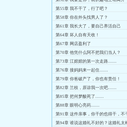
第55章 我不干了，行了吧？
第58章 你在外头找男人了？
第61章 我长大了，要自己养活自己
第64章 坏人自有天收！
第67章 网店盈利了
第70章 他凭什么阿不把我们当人？
第73章 江婠婠的第一次走路……
第76章 接妈妈来一起住……
第79章 你爸破产了，你也有责任！
第82章 兰枝，原谅我一次吧……
第85章 把何梦酸死了……
第88章 眼明心亮药……
第91章 这件亲事，你干的也得干，不
干！
第94章 谁说这婚礼不好的？这婚礼太