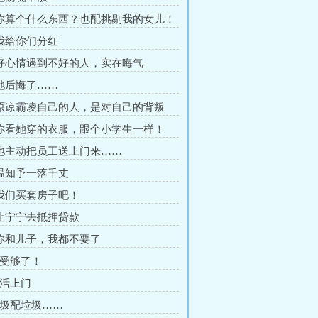
 你算个什么东西？也配挑剔我的女儿！
 我给你们分红
 好心情遇到不好的人，实在晦气
 她后悔了……
 原谅霸凌自己的人，是对自己的背叛
 你看她穿的衣服，跟个小学生一样！
 他主动把员工送上门来……
 温知予一落千丈
 我们买套房子吧！
 让宁宁去抵押贷款
 你和儿子，我都不要了
我受够了！
私活上门
垃圾配垃圾……