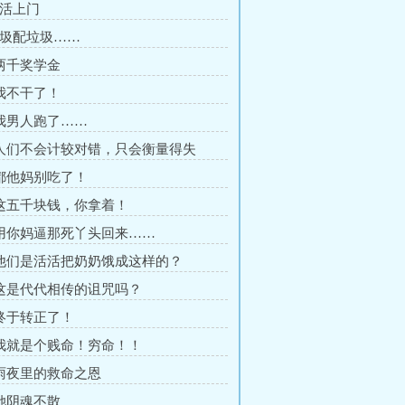
私活上门
垃圾配垃圾……
 两千奖学金
 我不干了！
 我男人跑了……
 人们不会计较对错，只会衡量得失
 都他妈别吃了！
 这五千块钱，你拿着！
 用你妈逼那死丫头回来……
 他们是活活把奶奶饿成这样的？
 这是代代相传的诅咒吗？
 终于转正了！
 我就是个贱命！穷命！！
 雨夜里的救命之恩
 她阴魂不散