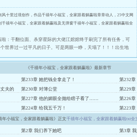
南风十里过境创作，作品千禧年小福宝，全家跟着躺赢啦章章动人，25中文网
创千禧年小福宝，全家跟着躺赢啦及无弹窗千禧年小福宝，全家跟着躺赢啦全
赢啦：干翻位面、杀穿星际的大佬江婠婠终于刷完了所有任务，可
一个世界过一过平凡的日子。可是两眼一睁，天塌了！！！出生地
年代精神小妹？亲爹是机车小黄毛？就在江婠婠骂娘的时候，她拿
…幸福系统……与人绑定契约关系，攻略契主，让契主获得幸福
《千禧年小福宝，全家跟着躺赢啦》最新章节
积分可以兑换一切，如颜值、身材、智慧……这个听起来还挺简单
也能活得挺爽。【不能自己挑选哦……】系统的声音响起。【一般
第233章 她把钱全拿走了！
第232
就自动成为你的契主。】谁把她带到这个世界……那个女寝生崽的
我丈夫的
第230章 对簿公堂
第229
！起初，江婠婠对陈可欣这个契主无比嫌弃，可是后来，江婠婠觉
第227章 他的媚眼全抛给瞎子看了……
第226
以来做过最容易的任务。没有之一……
第224章 给我五千万！
第223
禧年小福宝，全家跟着躺赢啦》正文
千禧年小福宝，全家跟着躺赢啦txt全
第2章 我们养下她吧
第3章 