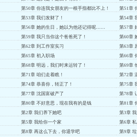
第50章 你连我女朋友的一根手指都比不上！
第51章
第53章 我们发财了！
第54章
第56章 她的生日，她以为他还记得呢……
第57章
第59章 我只当你这个爸爸死了！
第60章
第62章 到工作室实习
第63章
第65章 初入职场
第66章
第68章 明远，我们时来运转了！
第69章
第71章 咱们走着瞧！
第72章
第74章 恭喜你，转正了！
第75章
第77章 沈国富破产了
第78章
第80章 不好意思，现在我有的是钱
第81章
第2章 我们养下她吧
第3章 
第5章 我给你一个家
第6章 
第8章 再这么下去，你退学吧
第9章 