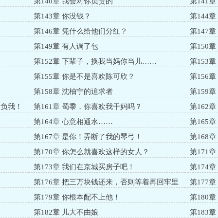
第140章 我会对你负责的
第141
了
第143章 你没钱？
第144
第146章 凭什么给他们分红？
第147
第149章 有人调了包
第150
第152章 下辈子，换我当妈你当儿……
第153
第155章 你是不是喜欢陈可欣？
第156
第158章 沈柚宁的追求者
第159
欺负我！
第161章 蜀黍，你喜欢我干妈吗？
第162
第164章 心意相通水……
第165
第167章 是你！弄断了我的琴弓！
第168
第170章 你怎么就喜欢这样的女人？
第171
第173章 我们在京城买房子吧！
第174
第176章 把三万块钱还来，否则等着再回牢里
第177
吧！
第179章 你根本配不上他！
第180
第182章 儿大不由娘
第183