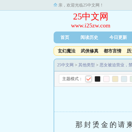
亲，欢迎光临25中文网！
25中文网
www.i25zw.com
首页
阅读历史
今日更新
玄幻魔法
武侠修真
都市言情
历
25中文网
>
其他类型
>
恶女被迫营业，
主题模式：
那封烫金的请