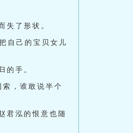
而失了形状。
要把自己的宝贝女儿
归的手。
利索，谁敢说半个
赵君泓的恨意也随