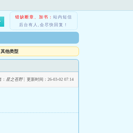
错缺断章、加书：
站内短信
后台有人,会尽快回复！
其他类型
者：
星之苍野
更新时间：26-03-02 07:14