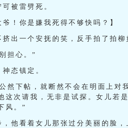
宁可被雷劈死。
大爷！你是嫌我死得不够快吗？】
不挤出一个安抚的笑，反手拍了拍柳
别担心。”
，神态镇定。
敢公然下帖，就断然不会在明面上对
他这次请我，无非是试探。女儿若
下风。”
步，他看着女儿那张过分美丽的脸，