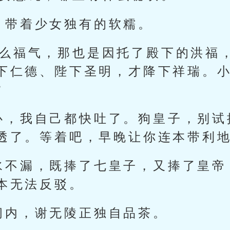
，带着少女独有的软糯。
什么福气，那也是因托了殿下的洪福
下仁德、陛下圣明，才降下祥瑞。
”
心，我自己都快吐了。狗皇子，别试
透了。等着吧，早晚让你连本带利
水不漏，既捧了七皇子，又捧了皇帝
本无法反驳。
间内，谢无陵正独自品茶。