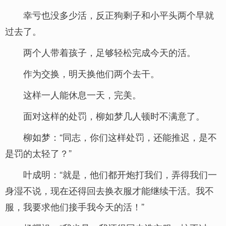
幸亏也没多少活，反正狗剩子和小平头两个早就
过去了。
两个人带着孩子，足够轻松完成今天的活。
作为交换，明天换他们两个去干。
这样一人能休息一天，完美。
面对这样的处罚，柳如梦几人顿时不满意了。
柳如梦：“同志，你们这样处罚，还能推迟，是不
是罚的太轻了？”
叶成明：“就是，他们都开炮打我们，弄得我们一
身湿不说，现在还得回去换衣服才能继续干活。我不
服，我要求他们接手我今天的活！”