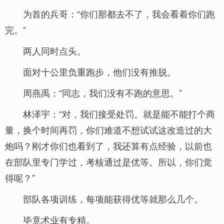
为首的兵哥：“你们那都去不了，我会看着你们跑
完。”
两人同时点头。
面对十公里负重跑步，他们没有推脱。
周燕禹：“同志，我们没有不跑的意思。”
林泽宇：“对，我们接受处罚。就是能不能打个商
量，换个时间再罚，你们难道不想试试这改造过的大
炮吗？刚才你们也看到了，我还算有点经验，以前也
在部队里专门学过，考核通过是优等。所以，你们觉
得呢？”
部队各项训练，每项能获得优等就那么几个。
毕竟术业有专精。