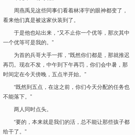
周燕禹见这些同事们看着林泽宇的眼神都变了，
看来他们真是被这家伙装到了。
于是他也站出来，“又不止你一个优等，那次其中
一个优等可是我的。”
为首的兵哥大手一挥，“既然你们都是，那就推迟
再罚。现在不发，中午到下午再罚，你们会中暑，那
时间定在今天傍晚，五点半开始。”
“既然到五点，在这之前，你们今天分配的任务也
不能落下。”
两人同时点头。
“要的，本来就是我们的活，总不能让那些孩子都
给干了。”