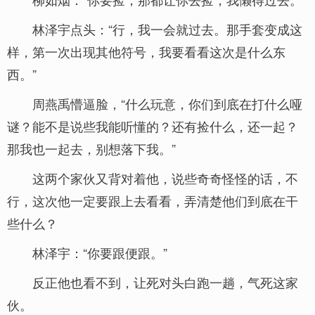
林泽宇点头：“行，我一会就过去。那手套变成这
样，第一次出现其他符号，我要看看这次是什么东
西。”
周燕禹懵逼脸，“什么玩意，你们到底在打什么哑
谜？能不是说些我能听懂的？还有捡什么，还一起？
那我也一起去，别想落下我。”
这两个家伙又背对着他，说些奇奇怪怪的话，不
行，这次他一定要跟上去看看，弄清楚他们到底在干
些什么？
林泽宇：“你要跟便跟。”
反正他也看不到，让死对头白跑一趟，气死这家
伙。