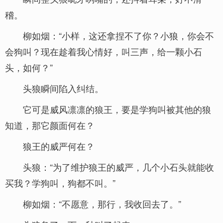
稽。
柳如烟：“小样，这还拿捏不了你？小狼，你会不
会狗叫？现在趁着我心情好，叫三声，给一颗小石
头，如何？”
头狼瞬间陷入纠结。
它可是威风凛凛的狼王，要是学狗叫被其他的狼
知道，那它颜面何在？
狼王的威严何在？
头狼：“为了维护狼王的威严，几个小石头就能收
买我？学狗叫，狗都不叫。”
柳如烟：“不愿意，那行，我收回去了。”