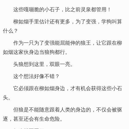
这些嘎嘣脆的小石子，比之前灵泉都管用！
柳如烟手里估计还有更多，为了变强，学狗叫算
什么？
作为一只为了变强能屈能伸的狼王，让它跟在柳
如烟这家伙身边当狼狗都行。
头狼想到这里，双眼一亮。
这个想法好像不错？
它必须跟在柳如烟身边，才有机会获得这些小石
头。
但狼是不能随意跟着人类的身边的，不仅会被驱
逐，甚至还会有生命危险。