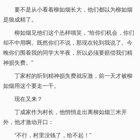
要不是从小看着柳如烟长大，他们都以为柳如烟
是狼成精了。
柳如烟见他们这个怂样嗤笑，“给你们机会，你们
却不中用啊。既然你们不说，那现在轮到我说了。今
晚你们围着我的同学大半夜，所以必须要赔偿我们精
神损失费。”
丁家村的听到精神损失费就应激，前一天才被柳
如烟用这个要走一千。
现在又来？
丁成家作为村长，他悄悄走出离柳如烟三米开
外，他才激动开口：
“不行，村里没钱了，给不起！”