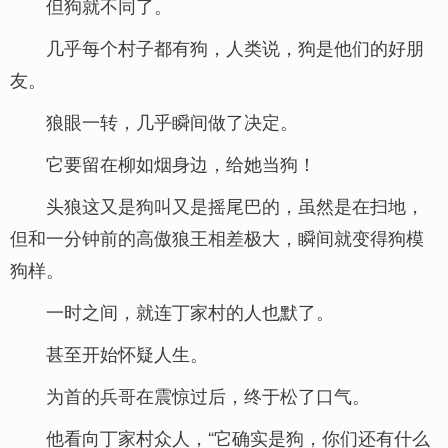
但狗就不同了。
几乎每个村子都有狗，人类说，狗是他们的好朋
友。
狼眼一转，几乎瞬间做了决定。
它要留在柳如烟身边，给她当狗！
头狼这又是狗叫又是摇尾巴的，虽然是在扫地，
但和一分钟前的高傲狼王相差极大，瞬间就变得狗模
狗样。
一时之间，就连丁家村的人也默了。
甚至开始怀疑人生。
为首的兵哥在震惊过后，终于松了口气。
他看向丁家村众人，“它确实是狗，你们还有什么