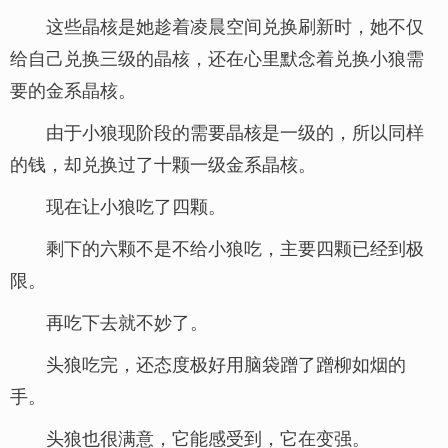
这些晶核是她趁着凌晨空间兑换刷新时，她不仅
给自己兑换三级的晶核，还在心里默念着兑换小狼需
要的金系晶核。
由于小狼现阶段的需要晶核是一级的，所以同样
的钱，却兑换过了十颗一级金系晶核。
现在让小狼吃了四颗。
剩下的六颗不是不给小狼吃，主要四颗已经到极
限。
再吃下去就不妙了。
头狼吃完，还态度极好用脑袋蹭了蹭柳如烟的
手。
头狼也很满意，它能感受到，它在变强。