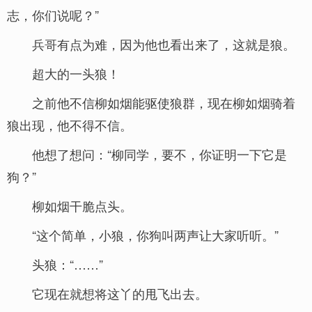
志，你们说呢？”
兵哥有点为难，因为他也看出来了，这就是狼。
超大的一头狼！
之前他不信柳如烟能驱使狼群，现在柳如烟骑着
狼出现，他不得不信。
他想了想问：“柳同学，要不，你证明一下它是
狗？”
柳如烟干脆点头。
“这个简单，小狼，你狗叫两声让大家听听。”
头狼：“……”
它现在就想将这丫的甩飞出去。