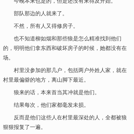
今晚本来也是的，但是还没有来得及开始。
部队那边的人就来了。
不然，所有人又得修房子。
也不知道柳如烟和那些狼是怎么精准找到他们
的，明明他们拿东西和破坏房子的时候，她都没有在
场。
村里没参加的那几户，包括两户外姓人家，就在
村里最偏僻的地方，离山脚下最近。
狼来的话，本来首当其冲就是他们。
结果每次，他们家都毫发未损。
反而是他们这些人在村里最深处的人，全都被狼
狠狠报复了一遍。