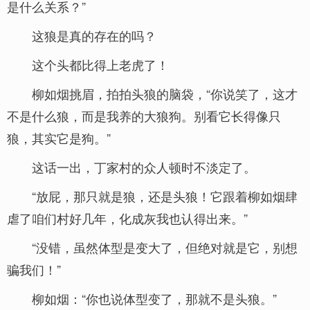
是什么关系？”
这狼是真的存在的吗？
这个头都比得上老虎了！
柳如烟挑眉，拍拍头狼的脑袋，“你说笑了，这才
不是什么狼，而是我养的大狼狗。别看它长得像只
狼，其实它是狗。”
这话一出，丁家村的众人顿时不淡定了。
“放屁，那只就是狼，还是头狼！它跟着柳如烟肆
虐了咱们村好几年，化成灰我也认得出来。”
“没错，虽然体型是变大了，但绝对就是它，别想
骗我们！”
柳如烟：“你也说体型变了，那就不是头狼。”