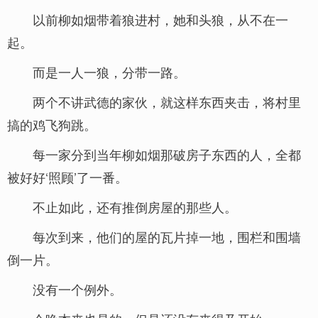
以前柳如烟带着狼进村，她和头狼，从不在一
起。
而是一人一狼，分带一路。
两个不讲武德的家伙，就这样东西夹击，将村里
搞的鸡飞狗跳。
每一家分到当年柳如烟那破房子东西的人，全都
被好好‘照顾’了一番。
不止如此，还有推倒房屋的那些人。
每次到来，他们的屋的瓦片掉一地，围栏和围墙
倒一片。
没有一个例外。