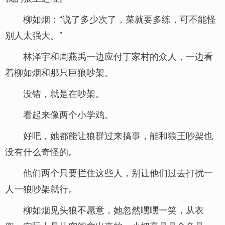
柳如烟：“说了多少次了，菜就要多练，可不能怪
别人太强大。”
林泽宇和周燕禹一边应付丁家村的众人，一边看
着柳如烟和那只巨狼吵架。
没错，就是在吵架。
看起来像两个小学鸡。
好吧，她都能让狼群过来搞事，能和狼王吵架也
没有什么奇怪的。
他们两个只要拦住这些人，别让他们过去打扰一
人一狼吵架就行。
柳如烟见头狼不愿意，她忽然嘿嘿一笑，从衣