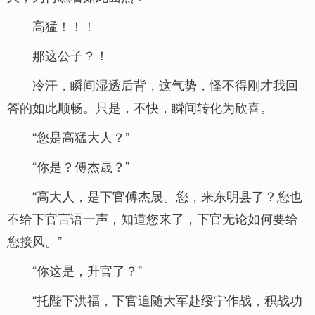
高猛！！！
那这公子？！
冷汗，瞬间湿透后背，这气势，怪不得刚才我回
答的如此顺畅。只是，不快，瞬间转化为欣喜。
“您是高猛大人？”
“你是？傅杰晟？”
“高大人，是下官傅杰晟。您，来东明县了？您也
不给下官言语一声，知道您来了，下官无论如何要给
您接风。”
“你这是，升官了？”
“托陛下洪福，下官追随大军赴绥宁作战，积战功