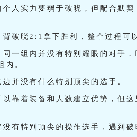
均个人实力要弱于破晓，但配合默契
，背破晓2:1拿下胜利，整个过程可
，同一组内并没有特别耀眼的对手，
组内。
这边并没有什么特别顶尖的选手。
可以靠着装备和人数建立优势，但这
就没有特别顶尖的操作选手，遇到破