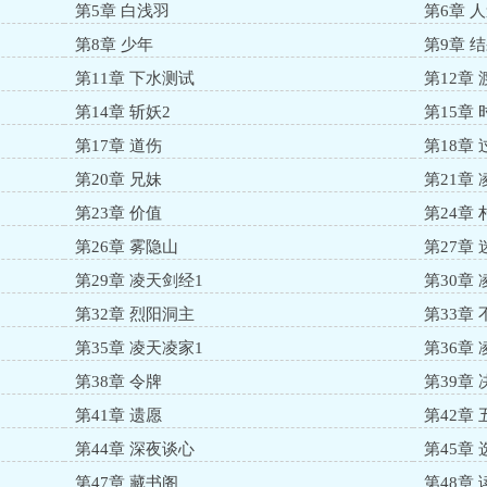
第5章 白浅羽
第6章 
第8章 少年
第9章 
第11章 下水测试
第12章 
第14章 斩妖2
第15章 
第17章 道伤
第18章
第20章 兄妹
第21章 
第23章 价值
第24章 
第26章 雾隐山
第27章 
第29章 凌天剑经1
第30章
第32章 烈阳洞主
第33章
第35章 凌天凌家1
第36章
第38章 令牌
第39章
第41章 遗愿
第42章
第44章 深夜谈心
第45章 
第47章 藏书阁
第48章 