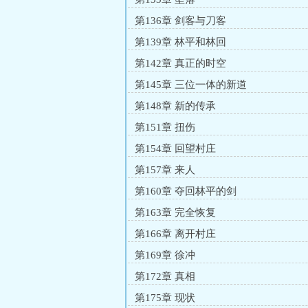
第136章 剑客与刀客
第139章 林平和林回
第142章 真正的时空
第145章 三位一体的新道
第148章 新的传承
第151章 扭伤
第154章 回望村庄
第157章 来人
第160章 夺回林平的剑
第163章 完全恢复
第166章 离开村庄
第169章 徐冲
第172章 真相
第175章 现状