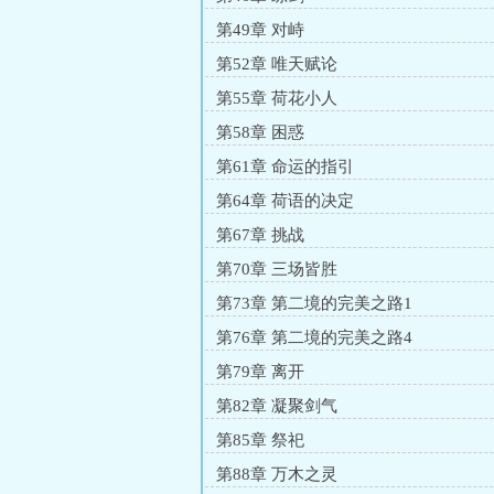
第49章 对峙
第52章 唯天赋论
第55章 荷花小人
第58章 困惑
第61章 命运的指引
第64章 荷语的决定
第67章 挑战
第70章 三场皆胜
第73章 第二境的完美之路1
第76章 第二境的完美之路4
第79章 离开
第82章 凝聚剑气
第85章 祭祀
第88章 万木之灵