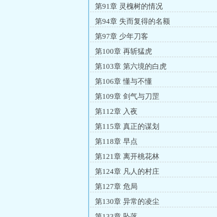
第91章 灵槐树的情况
第94章 失而复得的名额
第97章 少年刀客
第100章 再斩猛虎
第103章 第六境的白虎
第106章 懂与不懂
第109章 剑气与刀罡
第112章 入夜
第115章 真正的谋划
第118章 早点
第121章 离开桃花林
第124章 凡人的村庄
第127章 危局
第130章 异常的凌尘
第133章 坠落