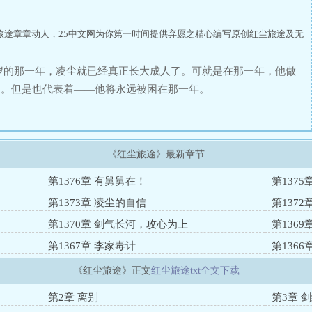
旅途章章动人，25中文网为你第一时间提供弃愿之精心编写原创红尘旅途及无
岁的那一年，凌尘就已经真正长大成人了。可就是在那一年，他做
定。但是也代表着——他将永远被困在那一年。
《红尘旅途》最新章节
第1376章 有舅舅在！
第137
第1373章 凌尘的自信
第1372
第1370章 剑气长河，攻心为上
第136
第1367章 李家毒计
第136
《红尘旅途》正文
红尘旅途txt全文下载
第2章 离别
第3章 