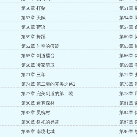
第50章 打赌
第51章
第53章 天赋
第54章 
第56章 荷语
第57章
第59章 舞蹈
第60章
第62章 时空的痕迹
第63章
第65章 剑道擂台
第66章
第68章 凌家暗卫
第69章 
第71章 三年
第72章 
第74章 第二境的完美之路2
第75章
第77章 完美剑道的第二境
第78章 
第80章 迷雾森林
第81章 
第83章 灵槐村
第84章 
第86章 祭祀的异常
第87章 
第89章 南境七城
第90章