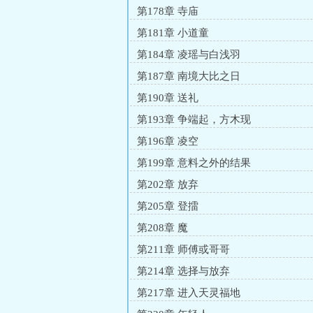
第178章 寺庙
第181章 小道童
第184章 凌瑶与白浅羽
第187章 南境大比之日
第190章 送礼
第193章 争端起，方木现
第196章 凌空
第199章 意料之外的结果
第202章 放弃
第205章 登擂
第208章 魔
第211章 师傅或哥哥
第214章 选择与放弃
第217章 进入天灵福地