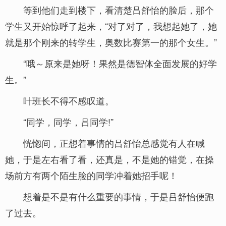
等到他们走到楼下，看清楚吕舒怡的脸后，那个
学生又开始惊呼了起来，“对了对了，我想起她了，她
就是那个刚来的转学生，奥数比赛第一的那个女生。”
“哦～原来是她呀！果然是德智体全面发展的好学
生。”
叶班长不得不感叹道。
“同学，同学，吕同学!”
恍惚间，正想着事情的吕舒怡总感觉有人在喊
她，于是左右看了看，还真是，不是她的错觉，在操
场前方有两个陌生脸的同学冲着她招手呢！
想着是不是有什么重要的事情，于是吕舒怡便跑
了过去。