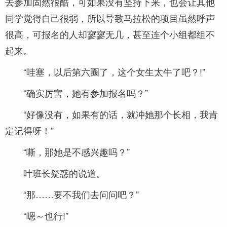
去参加固然很酷，可如果没有坚持下来，也会让其他
同学觉得自己很弱，所以导致马拉松的项目虽然呼声
很高，可报名的人却寥寥无几，甚至连个小组都组不
起来。
“哇塞，以后第六圈了，这个女生太牛了吧？!”
“确实厉害，她有参加报名吗？”
“好像没有，如果有的话，就冲她那个长相，我肯
定记得呀！”
“嘶，那她是不感兴趣吗？”
叶班长疑惑的说道。
“那……要不我们去问问吧？”
“嗯～也行!”