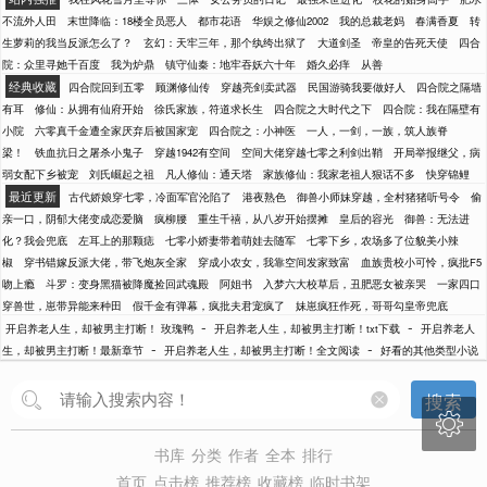
不流外人田
末世降临：18楼全员恶人
都市花语
华娱之修仙2002
我的总裁老妈
春满香夏
转
生萝莉的我当反派怎么了？
玄幻：天牢三年，那个纨绔出狱了
大道剑圣
帝皇的告死天使
四合
院：众里寻她千百度
我为炉鼎
镇守仙秦：地牢吞妖六十年
婚久必痒
从善
经典收藏
四合院回到五零
顾渊修仙传
穿越亮剑卖武器
民国游骑我要做好人
四合院之隔墙
有耳
修仙：从拥有仙府开始
徐氏家族，符道求长生
四合院之大时代之下
四合院：我在隔壁有
小院
六零真千金遭全家厌弃后被国家宠
四合院之：小神医
一人，一剑，一族，筑人族脊
梁！
铁血抗日之屠杀小鬼子
穿越1942有空间
空间大佬穿越七零之利剑出鞘
开局举报继父，病
弱女配下乡被宠
刘氏崛起之祖
凡人修仙：通天塔
家族修仙：我家老祖人狠话不多
快穿锦鲤
最近更新
古代娇娘穿七零，冷面军官沦陷了
港夜熟色
御兽小师妹穿越，全村猪猪听号令
偷
亲一口，阴郁大佬变成恋爱脑
疯柳腰
重生千禧，从八岁开始摆摊
皇后的容光
御兽：无法进
化？我会兜底
左耳上的那颗痣
七零小娇妻带着萌娃去随军
七零下乡，农场多了位貌美小辣
椒
穿书错嫁反派大佬，带飞炮灰全家
穿成小农女，我靠空间发家致富
血族贵校小可怜，疯批F5
吻上瘾
斗罗：变身黑猫被降魔捡回武魂殿
阿姐书
入梦六大校草后，丑肥恶女被亲哭
一家四口
穿兽世，崽带异能来种田
假千金有弹幕，疯批夫君宠疯了
妹崽疯狂作死，哥哥勾皇帝兜底
-
-
开启养老人生，却被男主打断！ 玫瑰鸭
开启养老人生，却被男主打断！txt下载
开启养老人
-
-
生，却被男主打断！最新章节
开启养老人生，却被男主打断！全文阅读
好看的其他类型小说
搜索

书库
分类
作者
全本
排行
首页
点击榜
推荐榜
收藏榜
临时书架