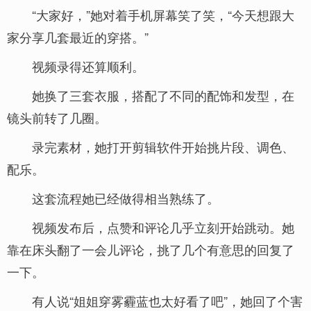
“大家好，”她对着手机屏幕笑了笑，“今天想跟大
家分享几套最近的穿搭。”
视频录得还算顺利。
她换了三套衣服，搭配了不同的配饰和发型，在
镜头前转了几圈。
录完素材，她打开剪辑软件开始挑片段、调色、
配乐。
这套流程她已经做得相当熟练了。
视频发布后，点赞和评论几乎立刻开始跳动。她
靠在床头翻了一会儿评论，挑了几个有意思的回复了
一下。
有人说“姐姐穿雾霾蓝也太好看了吧”，她回了个害