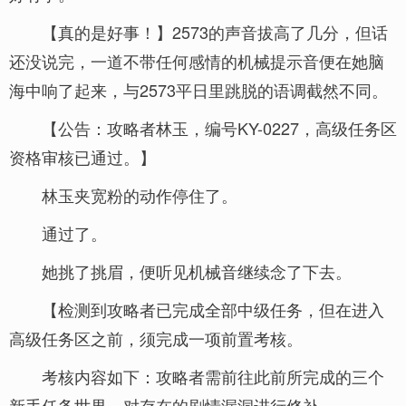
【真的是好事！】2573的声音拔高了几分，但话
还没说完，一道不带任何感情的机械提示音便在她脑
海中响了起来，与2573平日里跳脱的语调截然不同。
【公告：攻略者林玉，编号KY-0227，高级任务区
资格审核已通过。】
林玉夹宽粉的动作停住了。
通过了。
她挑了挑眉，便听见机械音继续念了下去。
【检测到攻略者已完成全部中级任务，但在进入
高级任务区之前，须完成一项前置考核。
考核内容如下：攻略者需前往此前所完成的三个
新手任务世界，对存在的剧情漏洞进行修补。