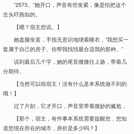
“2573。”她开口，声音有些发紧，像是怕把这个
念头吓跑似的。
【嗯？宿主您说。】
她盘腿坐直，手指无意识地绕着睡衣，“我想买一
套属于自己的房子。你帮我找找最合适我的那种。”
说到最后几个字，她的尾音微微往上扬，带着几
分期待。
【当然可以啦宿主！没有什么是本系统做不到的
哦！】
过了片刻，它才开口，声音里带着微妙的尴尬，
【那个，宿主，有件事本系统需要提醒您，您知
道您现在所在的城市，房价是多少吗？】