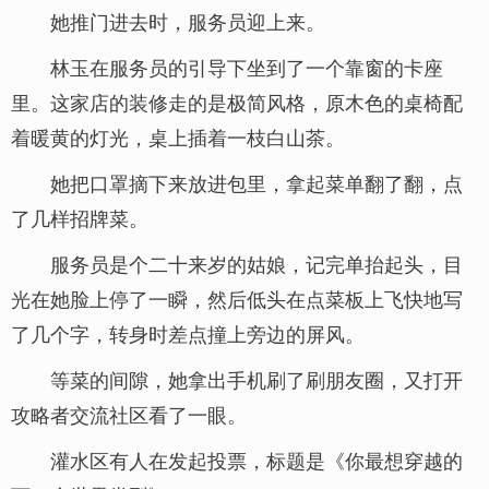
她推门进去时，服务员迎上来。
林玉在服务员的引导下坐到了一个靠窗的卡座
里。这家店的装修走的是极简风格，原木色的桌椅配
着暖黄的灯光，桌上插着一枝白山茶。
她把口罩摘下来放进包里，拿起菜单翻了翻，点
了几样招牌菜。
服务员是个二十来岁的姑娘，记完单抬起头，目
光在她脸上停了一瞬，然后低头在点菜板上飞快地写
了几个字，转身时差点撞上旁边的屏风。
等菜的间隙，她拿出手机刷了刷朋友圈，又打开
攻略者交流社区看了一眼。
灌水区有人在发起投票，标题是《你最想穿越的