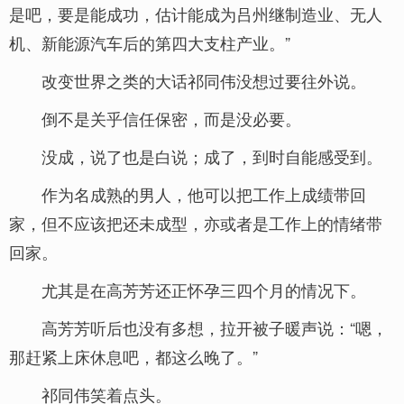
是吧，要是能成功，估计能成为吕州继制造业、无人
机、新能源汽车后的第四大支柱产业。”
改变世界之类的大话祁同伟没想过要往外说。
倒不是关乎信任保密，而是没必要。
没成，说了也是白说；成了，到时自能感受到。
作为名成熟的男人，他可以把工作上成绩带回
家，但不应该把还未成型，亦或者是工作上的情绪带
回家。
尤其是在高芳芳还正怀孕三四个月的情况下。
高芳芳听后也没有多想，拉开被子暖声说：“嗯，
那赶紧上床休息吧，都这么晚了。”
祁同伟笑着点头。