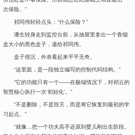
次保险。”
祁同伟轻轻点头：“什么保险？”
潘生转身走到监控台前，从抽屉里拿出一个香烟
盒大小的黑色盒子，递给祁同伟。
盒子很沉，外表看起来平平无奇。
“这里面，是一段独立编写的控制代码结构。”
“它的功能只有一个——在极端情况下，对祁云的
智慧核心执行一次‘初始化’。”
“不是删除，不是毁灭，而是将它恢复到最初的学
习起点。”
“就像…把一个功夫高手还原到婴儿刚出生阶段。