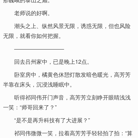
老师说的好啊。
潮头之上、纵然风景无限，诱惑无限，但也风险
无限，就看你如何把握。
—————————
回去吕州家中，已是晚上12点。
卧室房中，橘黄色休憩灯散发暗色暖光，高芳芳
半靠在床头，沉浸浅睡眠中。
听得祁同伟开门声音，高芳芳立刻睁开眼睛浅浅
一笑：“师哥回来了？”
“是不是再升科技有了大进展？”
祁同伟微微一笑，拉着高芳芳手轻轻拍了拍：“算