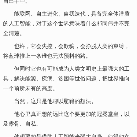
自己手中。
能联网、自主进化、自我迭代，具备完全体潜质
的人工智能，对于这个世界意味着什么祁同伟并不完
全清楚。
也许，它会失控，会欺骗，会挣脱人类的束缚，
将蓝球推上一条谁也无法预料的路。
但同时它也有可能成为人类文明史上最强大的工
具，解决能源、疾病、贫困等世俗问题，把世界推向
一个前所未有的高度。
当然，这只是他聊以慰籍的想法。
他心里真正想的远比这个要更加的冠冕堂皇，以
及露骨、自私。
他想要的是借助人工智能来强大自身，使得他在