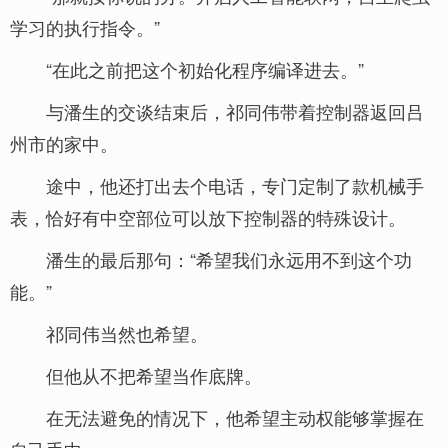
学习的执行指令。”
“在此之前把这个初始化程序编译进去。”
与潘生的交谈结束后，祁同伟带着控制器返回吕
州市的家中。
途中，他还打出去个电话，专门定制了款机械手
表，恰好有中空部位可以放下控制器的特殊设计。
潘生的最后那句：“希望我们永远用不到这个功
能。”
祁同伟当然也希望。
但他从不把希望当作底牌。
在无法避免的情况下，他希望主动权能够掌握在