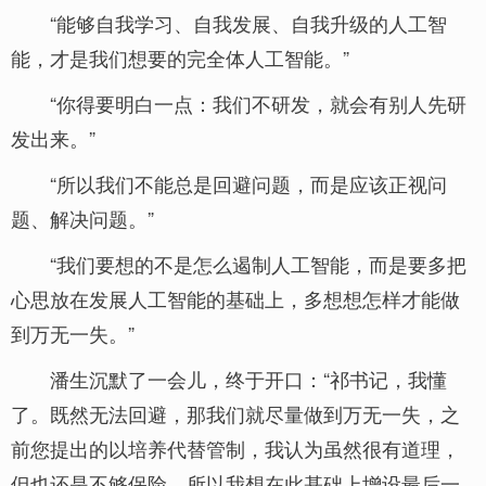
“能够自我学习、自我发展、自我升级的人工智
能，才是我们想要的完全体人工智能。”
“你得要明白一点：我们不研发，就会有别人先研
发出来。”
“所以我们不能总是回避问题，而是应该正视问
题、解决问题。”
“我们要想的不是怎么遏制人工智能，而是要多把
心思放在发展人工智能的基础上，多想想怎样才能做
到万无一失。”
潘生沉默了一会儿，终于开口：“祁书记，我懂
了。既然无法回避，那我们就尽量做到万无一失，之
前您提出的以培养代替管制，我认为虽然很有道理，
但也还是不够保险。所以我想在此基础上增设最后一