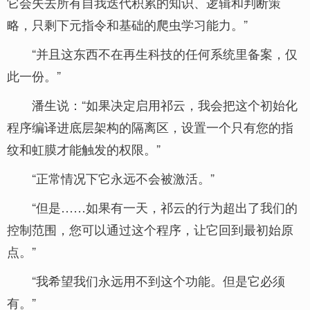
它会失去所有自我迭代积累的知识、逻辑和判断策
略，只剩下元指令和基础的爬虫学习能力。”
“并且这东西不在再生科技的任何系统里备案，仅
此一份。”
潘生说：“如果决定启用祁云，我会把这个初始化
程序编译进底层架构的隔离区，设置一个只有您的指
纹和虹膜才能触发的权限。”
“正常情况下它永远不会被激活。”
“但是……如果有一天，祁云的行为超出了我们的
控制范围，您可以通过这个程序，让它回到最初始原
点。”
“我希望我们永远用不到这个功能。但是它必须
有。”