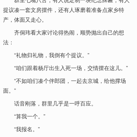
提议凑一套文房摆件，还有人琢磨着准备点家乡特
产，体面又走心。
齐侗玮看大家讨论得热闹，顺势抛出自己的想
法：
“礼物归礼物，我倒有个提议。”
“咱们跟着杨厅出生入死一场，交情摆在这儿。”
“不如咱们凑个伴郎团，一起去京城，给他撑场
面。”
话音刚落，群里几乎是一呼百应。
“算我一个。”
“我报名。”