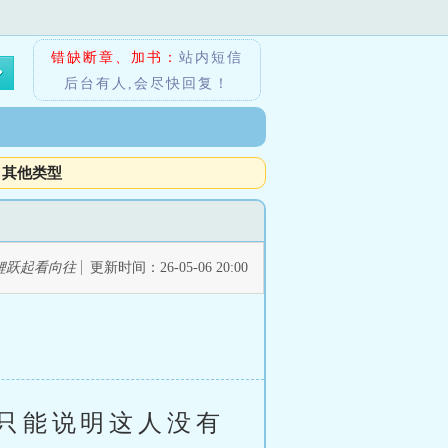
错缺断章、加书：
站内短信
后台有人,会尽快回复！
其他类型
鲤跃起看向往
更新时间：26-05-06 20:00
只能说明这人没有