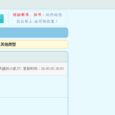
错缺断章、加书：
站内短信
后台有人,会尽快回复！
其他类型
穿越的小菜刀
更新时间：26-05-05 20:03