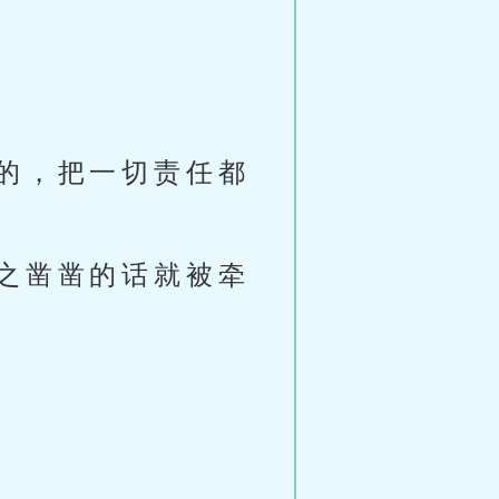
的，把一切责任都
之凿凿的话就被牵